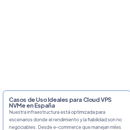
Casos de Uso Ideales para Cloud VPS
NVMe en España
Nuestra infraestructura está optimizada para
escenarios donde el rendimiento y la fiabilidad son no
negociables. Desde e-commerce que manejan miles