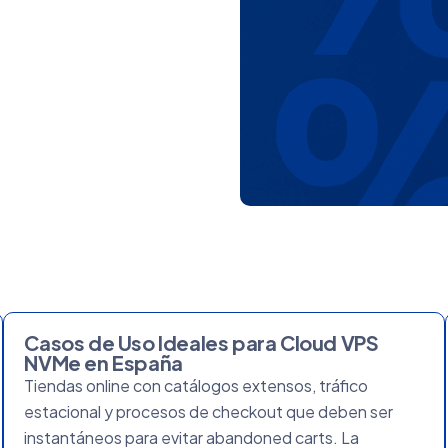
Casos de Uso Ideales para Cloud VPS
NVMe en España
Tiendas online con catálogos extensos, tráfico
estacional y procesos de checkout que deben ser
instantáneos para evitar abandoned carts. La