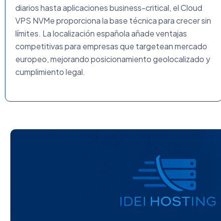
diarios hasta aplicaciones business-critical, el Cloud
VPS NVMe proporciona la base técnica para crecer sin
límites. La localización española añade ventajas
competitivas para empresas que targetean mercado
europeo, mejorando posicionamiento geolocalizado y
cumplimiento legal.