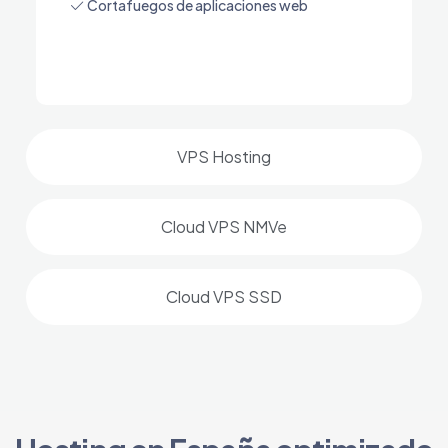
Cortafuegos de aplicaciones web
VPS Hosting
Cloud VPS NMVe
Cloud VPS SSD