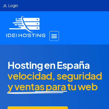
Login
Hosting en España
velocidad, seguridad
y ventas para tu web