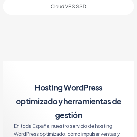
Cloud VPS SSD
Hosting WordPress
optimizado y herramientas de
gestión
En toda España, nuestro servicio de hosting
WordPress optimizado: cómo impulsar ventas y