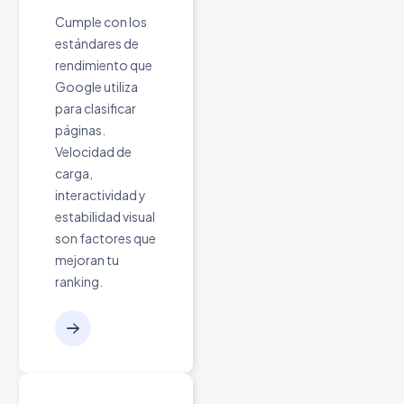
Cumple con los
estándares de
rendimiento que
Google utiliza
para clasificar
páginas.
Velocidad de
carga,
interactividad y
estabilidad visual
son factores que
mejoran tu
ranking.