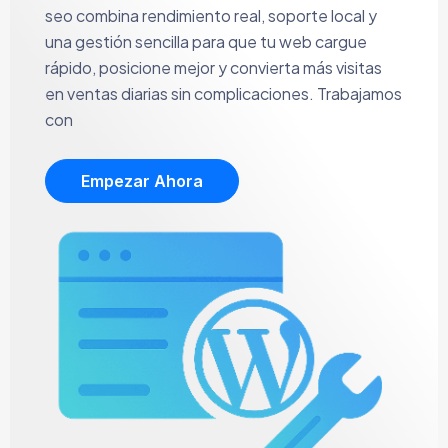
seo combina rendimiento real, soporte local y
una gestión sencilla para que tu web cargue
rápido, posicione mejor y convierta más visitas
en ventas diarias sin complicaciones. Trabajamos
con
Empezar Ahora