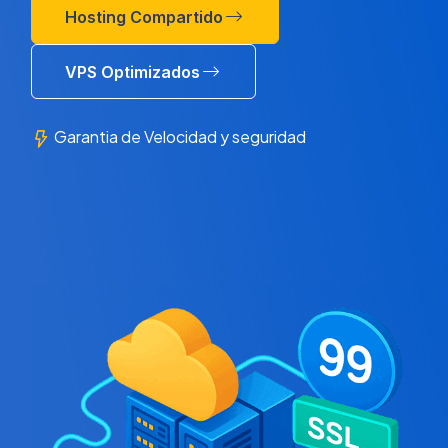
Hosting Compartido
VPS Optimizados
Garantia de Velocidad y seguridad