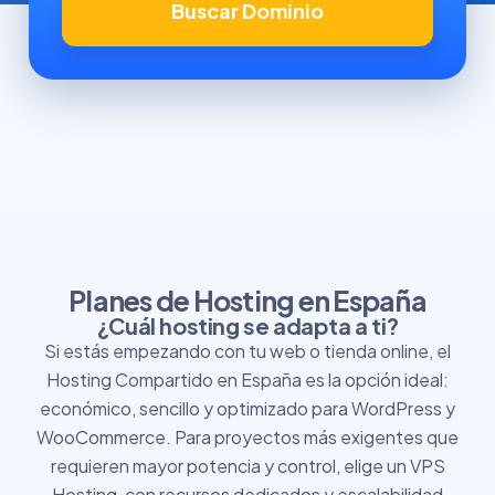
Buscar Dominio
Planes de Hosting en España
¿Cuál hosting se adapta a ti?
Si estás empezando con tu web o tienda online, el
Hosting Compartido en España es la opción ideal:
económico, sencillo y optimizado para WordPress y
WooCommerce. Para proyectos más exigentes que
requieren mayor potencia y control, elige un VPS
Hosting, con recursos dedicados y escalabilidad