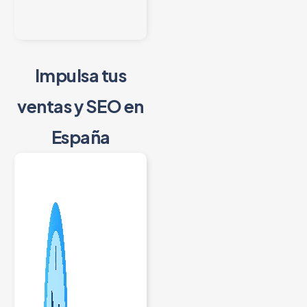
Impulsa tus
ventas y SEO en
España