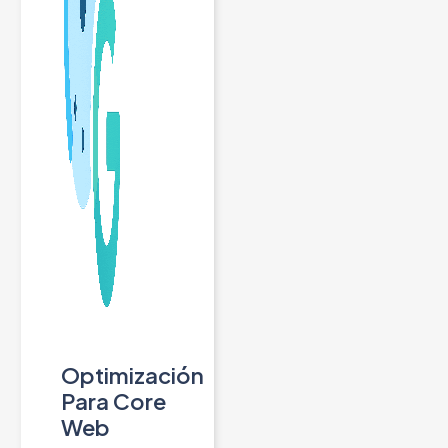
Optimización
Para Core
Web