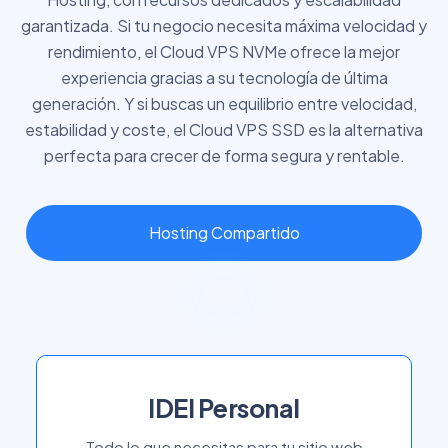
garantizada. Si tu negocio necesita máxima velocidad y
rendimiento, el Cloud VPS NVMe ofrece la mejor
experiencia gracias a su tecnología de última
generación. Y si buscas un equilibrio entre velocidad,
estabilidad y coste, el Cloud VPS SSD es la alternativa
perfecta para crecer de forma segura y rentable.
Hosting Compartido
IDEI Personal
Todo lo que necesitas para tu sitio web