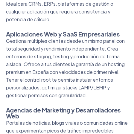
Ideal para CRMs, ERPs, plataformas de gestión o
cualquier aplicación que requiera consistencia y
potencia de cálculo.
Aplicaciones Web y SaaS Empresariales
Gestiona múltiples clientes desde un mismo panel con
total seguridad y rendimiento independiente. Crea
entornos de staging, testing y producción de forma
aislada. Ofrece a tus clientes la garantía de un hosting
premium en España con velocidades de primer nivel.
Tener el control root te permite instalar entornos
personalizados, optimizar stacks LAMP/LEMP y
gestionar permisos con granularidad.
Agencias de Marketing y Desarrolladores
Web
Portales de noticias, blogs virales o comunidades online
que experimentan picos de tráfico impredecibles