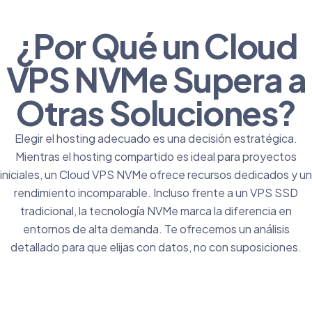
¿Por Qué un Cloud
VPS NVMe Supera a
Otras Soluciones?
Elegir el hosting adecuado es una decisión estratégica.
Mientras el
hosting compartido
es ideal para proyectos
iniciales, un Cloud VPS NVMe ofrece recursos dedicados y un
rendimiento incomparable. Incluso frente a un
VPS SSD
tradicional, la tecnología NVMe marca la diferencia en
entornos de alta demanda. Te ofrecemos un análisis
detallado para que elijas con datos, no con suposiciones.