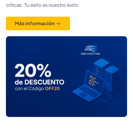
críticas. Tu éxito es nuestro éxito.
Más información