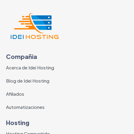
Compañia
Acerca de Idei Hosting
Blog de Idei Hosting
Afiliados
Automatizaciones
Hosting
Hosting Compartido