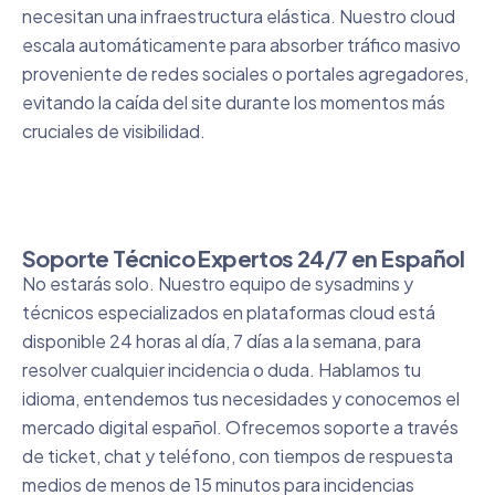
necesitan una infraestructura elástica. Nuestro cloud
escala automáticamente para absorber tráfico masivo
proveniente de redes sociales o portales agregadores,
evitando la caída del site durante los momentos más
cruciales de visibilidad.
Soporte Técnico Expertos 24/7 en Español
No estarás solo. Nuestro equipo de sysadmins y
técnicos especializados en plataformas cloud está
disponible 24 horas al día, 7 días a la semana, para
resolver cualquier incidencia o duda. Hablamos tu
idioma, entendemos tus necesidades y conocemos el
mercado digital español. Ofrecemos soporte a través
de ticket, chat y teléfono, con tiempos de respuesta
medios de menos de 15 minutos para incidencias