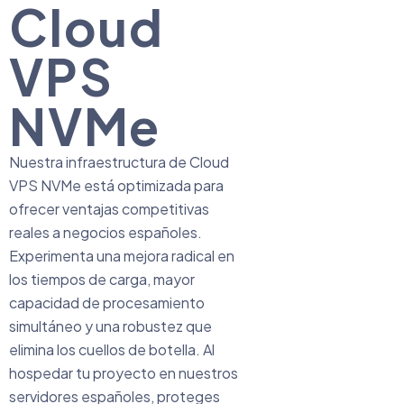
Cloud
VPS
NVMe
Nuestra infraestructura de Cloud
VPS NVMe está optimizada para
ofrecer ventajas competitivas
reales a negocios españoles.
Experimenta una mejora radical en
los tiempos de carga, mayor
capacidad de procesamiento
simultáneo y una robustez que
elimina los cuellos de botella. Al
hospedar tu proyecto en nuestros
servidores españoles, proteges