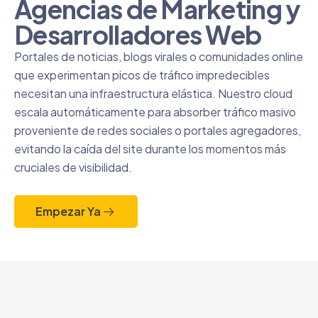
Agencias de Marketing y
Desarrolladores Web
Portales de noticias, blogs virales o comunidades online
que experimentan picos de tráfico impredecibles
necesitan una infraestructura elástica. Nuestro cloud
escala automáticamente para absorber tráfico masivo
proveniente de redes sociales o portales agregadores,
evitando la caída del site durante los momentos más
cruciales de visibilidad.
Empezar Ya