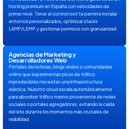
hosting premium en España con velocidades de
primer nivel. Tener el control root te permite instalar
entornos personalizados, optimizar stacks
LAMP/LEMP y gestionar permisos con granularidad.
Agencias de Marketing y
Desarrolladores Web
Portales de noticias, blogs virales o comunidades
online que experimentan picos de tráfico
impredecibles necesitan una infraestructura
elástica. Nuestro cloud escala automáticamente
para absorber tráfico masivo proveniente de redes
sociales o portales agregadores, evitando la caída
del site durante los momentos más cruciales de
visibilidad.