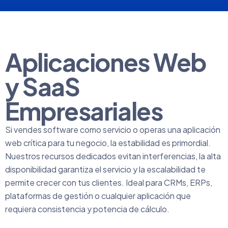
Aplicaciones Web
y SaaS
Empresariales
Si vendes software como servicio o operas una aplicación
web crítica para tu negocio, la estabilidad es primordial.
Nuestros recursos dedicados evitan interferencias, la alta
disponibilidad garantiza el servicio y la escalabilidad te
permite crecer con tus clientes. Ideal para CRMs, ERPs,
plataformas de gestión o cualquier aplicación que
requiera consistencia y potencia de cálculo.