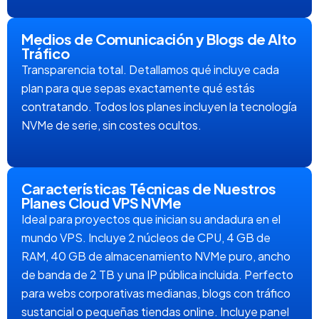
Medios de Comunicación y Blogs de Alto
Tráfico
Transparencia total. Detallamos qué incluye cada
plan para que sepas exactamente qué estás
contratando. Todos los planes incluyen la tecnología
NVMe de serie, sin costes ocultos.
Características Técnicas de Nuestros
Planes Cloud VPS NVMe
Ideal para proyectos que inician su andadura en el
mundo VPS. Incluye 2 núcleos de CPU, 4 GB de
RAM, 40 GB de almacenamiento NVMe puro, ancho
de banda de 2 TB y una IP pública incluida. Perfecto
para webs corporativas medianas, blogs con tráfico
sustancial o pequeñas tiendas online. Incluye panel