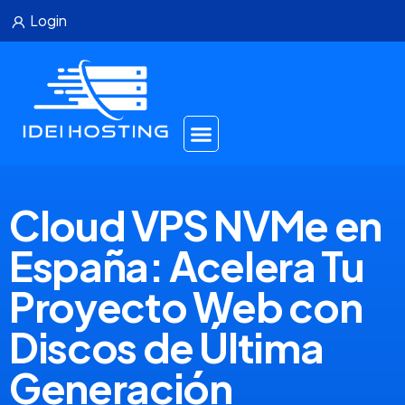
Login
Cloud VPS NVMe en
España: Acelera Tu
Proyecto Web con
Discos de Última
Generación