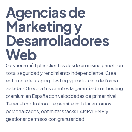
Agencias de
Marketing y
Desarrolladores
Web
Gestiona múltiples clientes desde un mismo panel con
total seguridad y rendimiento independiente. Crea
entornos de staging, testing y producción de forma
aislada. Ofrece a tus clientes la garantía de un hosting
premium en España con velocidades de primer nivel.
Tener el control root te permite instalar entornos
personalizados, optimizar stacks LAMP/LEMP y
gestionar permisos con granularidad.