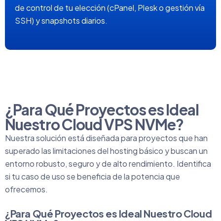
de control de tu elección (cPanel, Plesk o gestión vía
SSH) y snapshots diarios.
¿Para Qué Proyectos es Ideal
Nuestro Cloud VPS NVMe?
Nuestra solución está diseñada para proyectos que han
superado las limitaciones del hosting básico y buscan un
entorno robusto, seguro y de alto rendimiento. Identifica
si tu caso de uso se beneficia de la potencia que
ofrecemos.
¿Para Qué Proyectos es Ideal Nuestro Cloud