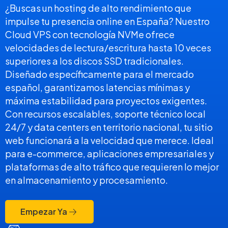
¿Buscas un hosting de alto rendimiento que
impulse tu presencia online en España? Nuestro
Cloud VPS con tecnología NVMe ofrece
velocidades de lectura/escritura hasta 10 veces
superiores a los discos SSD tradicionales.
Diseñado específicamente para el mercado
español, garantizamos latencias mínimas y
máxima estabilidad para proyectos exigentes.
Con recursos escalables, soporte técnico local
24/7 y data centers en territorio nacional, tu sitio
web funcionará a la velocidad que merece. Ideal
para e-commerce, aplicaciones empresariales y
plataformas de alto tráfico que requieren lo mejor
en almacenamiento y procesamiento.
Empezar Ya