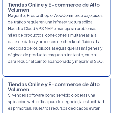
Tiendas Online y E-commerce de Alto
Volumen
Magento, PrestaShop o WooCommerce bajo picos
de tráfico requieren una infraestructura sólida.
Nuestro Cloud VPS NVMe maneja sin problemas
miles de productos, conexiones simultáneas a la
base de datos y procesos de checkout fluidos. La
velocidad de los discos asegura que las imágenes y
páginas de producto carguen al instante, crucial
para reducir el carrito abandonado y mejorar el SEO.
Tiendas Online y E-commerce de Alto
Volumen
Si vendes software como servicio o operas una
aplicación web crítica para tu negocio, la estabilidad
es primordial. Nuestros recursos dedicados evitan