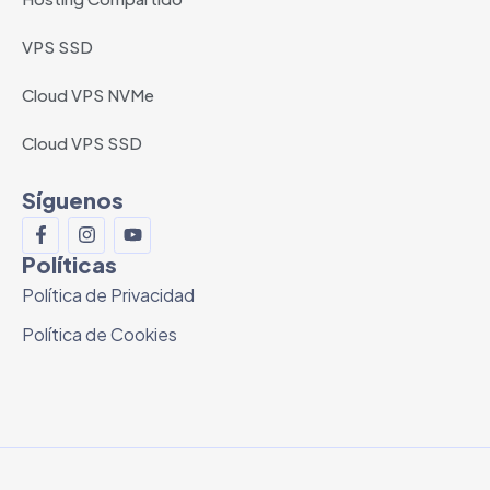
VPS SSD
Cloud VPS NVMe
Cloud VPS SSD
Síguenos
Políticas
Política de Privacidad
Política de Cookies