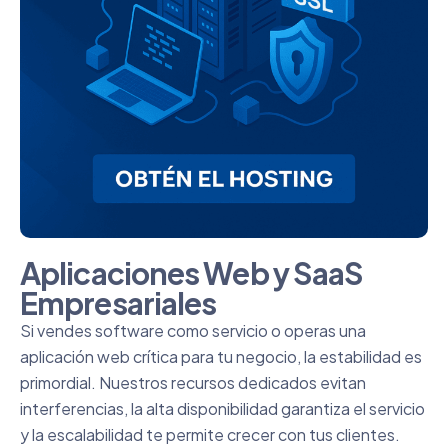
Aplicaciones Web y SaaS
Empresariales
Si vendes software como servicio o operas una
aplicación web crítica para tu negocio, la estabilidad es
primordial. Nuestros recursos dedicados evitan
interferencias, la alta disponibilidad garantiza el servicio
y la escalabilidad te permite crecer con tus clientes.