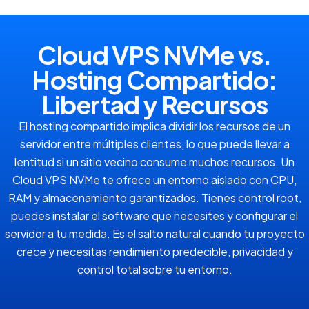
Cloud VPS NVMe vs.
Hosting Compartido:
Libertad y Recursos
El hosting compartido implica dividir los recursos de un
servidor entre múltiples clientes, lo que puede llevar a
lentitud si un sitio vecino consume muchos recursos. Un
Cloud VPS NVMe te ofrece un entorno aislado con CPU,
RAM y almacenamiento garantizados. Tienes control root,
puedes instalar el software que necesites y configurar el
servidor a tu medida. Es el salto natural cuando tu proyecto
crece y necesitas rendimiento predecible, privacidad y
control total sobre tu entorno.