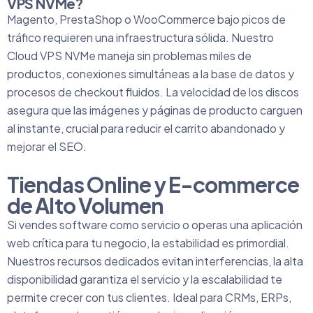
VPS NVMe?
Magento, PrestaShop o WooCommerce bajo picos de
tráfico requieren una infraestructura sólida. Nuestro
Cloud VPS NVMe maneja sin problemas miles de
productos, conexiones simultáneas a la base de datos y
procesos de checkout fluidos. La velocidad de los discos
asegura que las imágenes y páginas de producto carguen
al instante, crucial para reducir el carrito abandonado y
mejorar el SEO.
Tiendas Online y E-commerce
de Alto Volumen
Si vendes software como servicio o operas una aplicación
web crítica para tu negocio, la estabilidad es primordial.
Nuestros recursos dedicados evitan interferencias, la alta
disponibilidad garantiza el servicio y la escalabilidad te
permite crecer con tus clientes. Ideal para CRMs, ERPs,