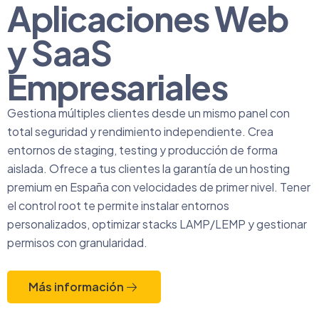
Aplicaciones Web
y SaaS
Empresariales
Gestiona múltiples clientes desde un mismo panel con
total seguridad y rendimiento independiente. Crea
entornos de staging, testing y producción de forma
aislada. Ofrece a tus clientes la garantía de un hosting
premium en España con velocidades de primer nivel. Tener
el control root te permite instalar entornos
personalizados, optimizar stacks LAMP/LEMP y gestionar
permisos con granularidad.
Más información