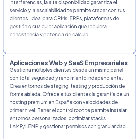
interferencias, la alta disponibilidad garantiza el
servicio y la escalabilidad te permite crecer con tus
clientes. Ideal para CRMs, ERPs, plataformas de
gestión o cualquier aplicación que requiera
consistencia y potencia de cálculo.
Aplicaciones Web y SaaS Empresariales
Gestiona múltiples clientes desde un mismo panel
con total seguridad y rendimiento independiente.
Crea entornos de staging, testing y producción de
forma aislada. Ofrece a tus clientes la garantía de un
hosting premium en España con velocidades de
primer nivel. Tener el control root te permite instalar
entornos personalizados, optimizar stacks
LAMP/LEMP y gestionar permisos con granularidad.