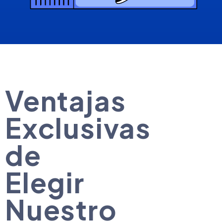
Ventajas
Exclusivas
de
Elegir
Nuestro