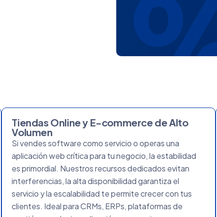
Tiendas Online y E-commerce de Alto
Volumen
Si vendes software como servicio o operas una
aplicación web crítica para tu negocio, la estabilidad
es primordial. Nuestros recursos dedicados evitan
interferencias, la alta disponibilidad garantiza el
servicio y la escalabilidad te permite crecer con tus
clientes. Ideal para CRMs, ERPs, plataformas de