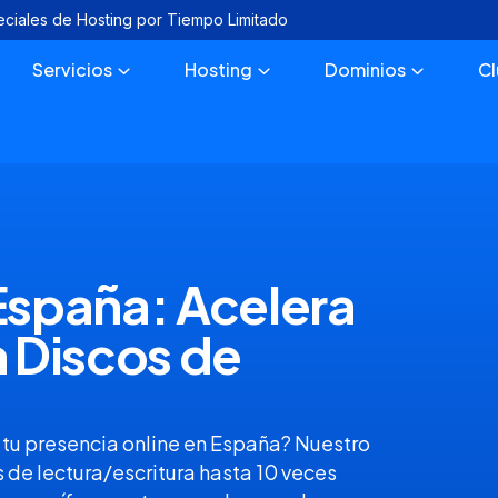
eciales de Hosting por Tiempo Limitado
Servicios
Hosting
Dominios
C
spaña: Acelera
 Discos de
 tu presencia online en España? Nuestro
de lectura/escritura hasta 10 veces