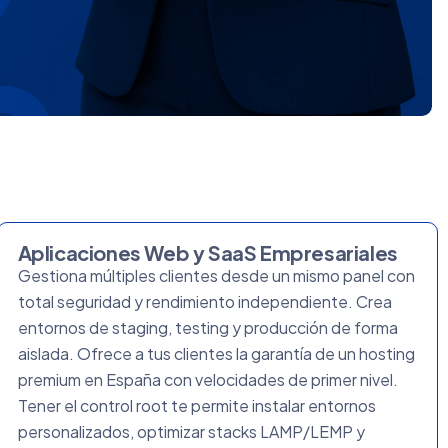
Aplicaciones Web y SaaS Empresariales
Gestiona múltiples clientes desde un mismo panel con
total seguridad y rendimiento independiente. Crea
entornos de staging, testing y producción de forma
aislada. Ofrece a tus clientes la garantía de un hosting
premium en España con velocidades de primer nivel.
Tener el control root te permite instalar entornos
personalizados, optimizar stacks LAMP/LEMP y