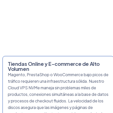
Tiendas Online y E-commerce de Alto
Volumen
Magento, PrestaShop o WooCommerce bajo picos de
tráfico requieren una infraestructura sólida. Nuestro
Cloud VPS NVMe maneja sin problemas miles de
productos, conexiones simultáneas a la base de datos
y procesos de checkout fluidos. La velocidad de los
discos asegura que las imágenes y páginas de