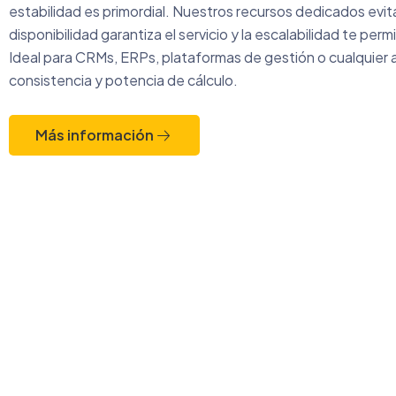
estabilidad es primordial. Nuestros recursos dedicados evitan
disponibilidad garantiza el servicio y la escalabilidad te perm
Ideal para CRMs, ERPs, plataformas de gestión o cualquier 
consistencia y potencia de cálculo.
Más información