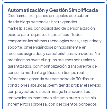
Automatización y Gestión Simplificada
Diseñamos tres planes principales que cubren
desde blogs personales hasta grandes
marketplaces, con posibilidad de personalización
exacta para requisitos específicos. Todos
comparten las mismas tecnologías base, seguridad y
soporte, diferenciándose principalmente en
recursos asignados y características avanzadas. No
practicamos overselling: los recursos son reales y
garantizados, con monitorización transparente del
consumo mediante gráficos en tiempo real.
Ofrecemos garantía de reembolso de 30 días sin
condiciones absurdas, permitiendo probar el servicio
con proyectos reales sin riesgo financiero. Las
renovaciones mantienen el mismo precio inicial sin
incrementos sorpresa, con descuentos por pagos