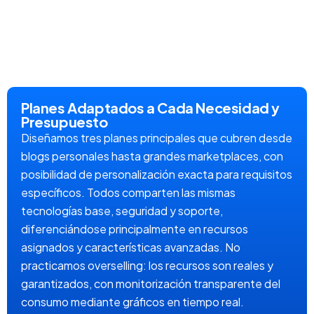
Planes Adaptados a Cada Necesidad y
Presupuesto
Diseñamos tres planes principales que cubren desde
blogs personales hasta grandes marketplaces, con
posibilidad de personalización exacta para requisitos
específicos. Todos comparten las mismas
tecnologías base, seguridad y soporte,
diferenciándose principalmente en recursos
asignados y características avanzadas. No
practicamos overselling: los recursos son reales y
garantizados, con monitorización transparente del
consumo mediante gráficos en tiempo real.