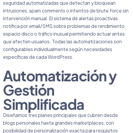
seguridad automatizadas que detectan y bloquean
intrusiones, spam comments o intentos de brute force sin
intervención manual. El sistema de alertas proactivas
notifica por email/SMS sobre problemas de rendimiento,
espacio disco o tráfico inusual permitiendo actuar antes
que afecten usuarios. Todas las automatizaciones son
configurables individualmente según necesidades
específicas de cada WordPress.
Automatización y
Gestión
Simplificada
Diseñamos tres planes principales que cubren desde
blogs personales hasta grandes marketplaces, con
posibilidad de personalización exacta para requisitos