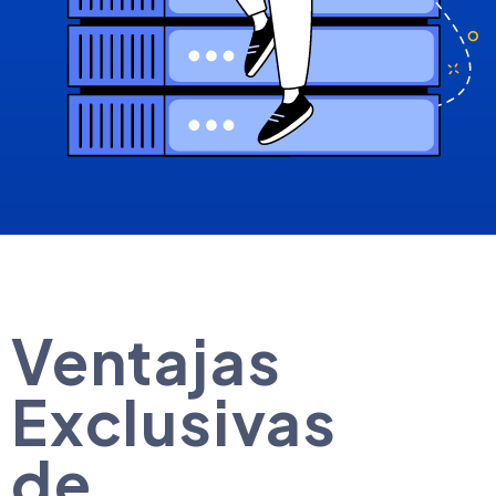
Ventajas
Exclusivas
de