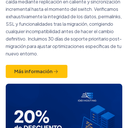
caída mediante replicación en caliente y sincronización
incremental hasta el momento del switch. Verificamos
exhaustivamente la integridad de los datos, permalinks,
SSL y funcionalidades tras la migración, corrigiendo
cualquier incompatibilidad antes de hacer el cambio
definitivo. Incluimos 30 días de soporte prioritario post-
migración para ajustar optimizaciones específicas de tu
nuevo entorno.
Más información