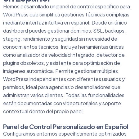
Hemos desarrollado un panel de control específico para
WordPress que simplifica gestiones técnicas complejas
mediante interfaz intuitiva en español. Desde un único
dashboard puedes gestionar dominios, SSL, backups,
staging, rendimiento y seguridad sin necesidad de
conocimientos técnicos. Incluye herramientas únicas
como analizador de velocidad integrado, detector de
plugins obsoletos, y asistente para optimización de
imágenes automática. Permite gestionar múltiples
WordPress independientes con diferentes usuarios y
permisos, ideal para agencias o desarrolladores que
administran varios clientes. Todas las funcionalidades
están documentadas con videotutoriales y soporte
contextual dentro del propio panel.
Panel de Control Personalizado en Español
Configuramos entornos específicamente optimizados