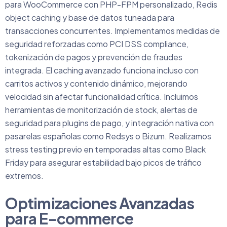
para WooCommerce con PHP-FPM personalizado, Redis
object caching y base de datos tuneada para
transacciones concurrentes. Implementamos medidas de
seguridad reforzadas como PCI DSS compliance,
tokenización de pagos y prevención de fraudes
integrada. El caching avanzado funciona incluso con
carritos activos y contenido dinámico, mejorando
velocidad sin afectar funcionalidad crítica. Incluimos
herramientas de monitorización de stock, alertas de
seguridad para plugins de pago, y integración nativa con
pasarelas españolas como Redsys o Bizum. Realizamos
stress testing previo en temporadas altas como Black
Friday para asegurar estabilidad bajo picos de tráfico
extremos.
Optimizaciones Avanzadas
para E-commerce