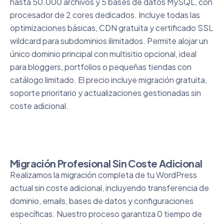
hasta 50.000 archivos y 5 bases de datos MySQL, con
procesador de 2 cores dedicados. Incluye todas las
optimizaciones básicas, CDN gratuita y certificado SSL
wildcard para subdominios ilimitados. Permite alojar un
único dominio principal con multisitio opcional, ideal
para bloggers, portfolios o pequeñas tiendas con
catálogo limitado. El precio incluye migración gratuita,
soporte prioritario y actualizaciones gestionadas sin
coste adicional.
Migración Profesional Sin Coste Adicional
Realizamos la migración completa de tu WordPress
actual sin coste adicional, incluyendo transferencia de
dominio, emails, bases de datos y configuraciones
específicas. Nuestro proceso garantiza 0 tiempo de