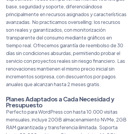
base, seguridad y soporte, diferenciándose
principalmente en recursos asignados y características
avanzadas. No practicamos overselling: los recursos
son reales y garantizados, con monitorización
transparente del consumo mediante gráficos en
tiempo real. Ofrecemos garantía de reembolso de 30
días sin condiciones absurdas, permitiendo probar el
servicio con proyectos reales sin riesgo financiero. Las
renovaciones mantienen el mismo precio inicial sin
incrementos sorpresa, con descuentos por pagos
anuales que alcanzan hasta 2 meses gratis.
Planes Adaptados a Cada Necesidad y
Presupuesto
Perfecto para WordPress con hasta 10.000 visitas
mensuales, incluye 20GB almacenamiento NVMe, 2GB
RAM garantizada y transferencia ilimitada. Soporta