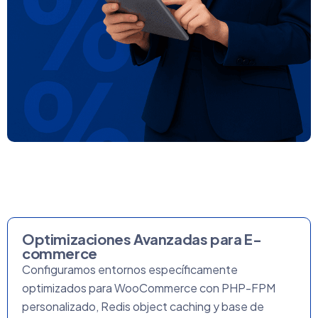
Optimizaciones Avanzadas para E-
commerce
Configuramos entornos específicamente
optimizados para WooCommerce con PHP-FPM
personalizado, Redis object caching y base de