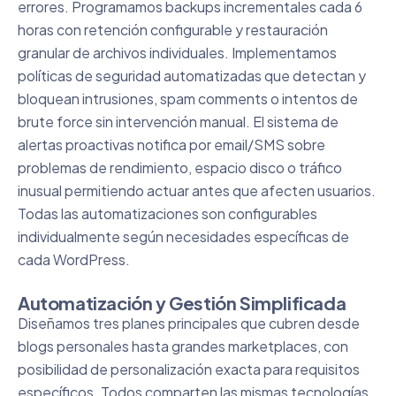
errores. Programamos backups incrementales cada 6
horas con retención configurable y restauración
granular de archivos individuales. Implementamos
políticas de seguridad automatizadas que detectan y
bloquean intrusiones, spam comments o intentos de
brute force sin intervención manual. El sistema de
alertas proactivas notifica por email/SMS sobre
problemas de rendimiento, espacio disco o tráfico
inusual permitiendo actuar antes que afecten usuarios.
Todas las automatizaciones son configurables
individualmente según necesidades específicas de
cada WordPress.
Automatización y Gestión Simplificada
Diseñamos tres planes principales que cubren desde
blogs personales hasta grandes marketplaces, con
posibilidad de personalización exacta para requisitos
específicos. Todos comparten las mismas tecnologías