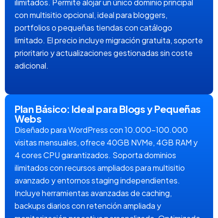
ilimitados. Permite alojar un único dominio principal
con multisitio opcional, ideal para bloggers,
portfolios o pequeñas tiendas con catálogo
limitado. El precio incluye migración gratuita, soporte
prioritario y actualizaciones gestionadas sin coste
adicional.
Plan Básico: Ideal para Blogs y Pequeñas
Webs
Diseñado para WordPress con 10.000-100.000
visitas mensuales, ofrece 40GB NVMe, 4GB RAM y
4 cores CPU garantizados. Soporta dominios
ilimitados con recursos ampliados para multisitio
avanzado y entornos staging independientes.
Incluye herramientas avanzadas de caching,
backups diarios con retención ampliada y