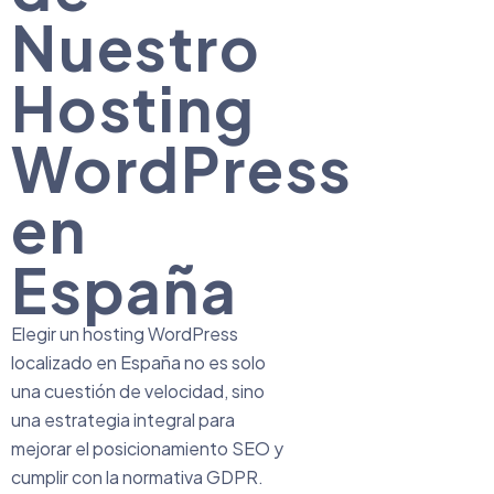
Nuestro
Hosting
WordPress
en
España
Elegir un hosting WordPress
localizado en España no es solo
una cuestión de velocidad, sino
una estrategia integral para
mejorar el posicionamiento SEO y
cumplir con la normativa GDPR.