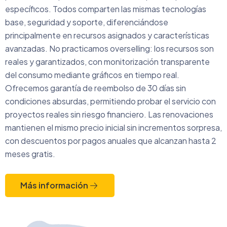
específicos. Todos comparten las mismas tecnologías
base, seguridad y soporte, diferenciándose
principalmente en recursos asignados y características
avanzadas. No practicamos overselling: los recursos son
reales y garantizados, con monitorización transparente
del consumo mediante gráficos en tiempo real.
Ofrecemos garantía de reembolso de 30 días sin
condiciones absurdas, permitiendo probar el servicio con
proyectos reales sin riesgo financiero. Las renovaciones
mantienen el mismo precio inicial sin incrementos sorpresa,
con descuentos por pagos anuales que alcanzan hasta 2
meses gratis.
Más información