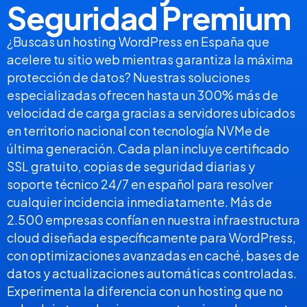
Seguridad Premium
¿Buscas un hosting WordPress en España que
acelere tu sitio web mientras garantiza la máxima
protección de datos? Nuestras soluciones
especializadas ofrecen hasta un 300% más de
velocidad de carga gracias a servidores ubicados
en territorio nacional con tecnología NVMe de
última generación. Cada plan incluye certificado
SSL gratuito, copias de seguridad diarias y
soporte técnico 24/7 en español para resolver
cualquier incidencia inmediatamente. Más de
2.500 empresas confían en nuestra infraestructura
cloud diseñada específicamente para WordPress,
con optimizaciones avanzadas en caché, bases de
datos y actualizaciones automáticas controladas.
Experimenta la diferencia con un hosting que no