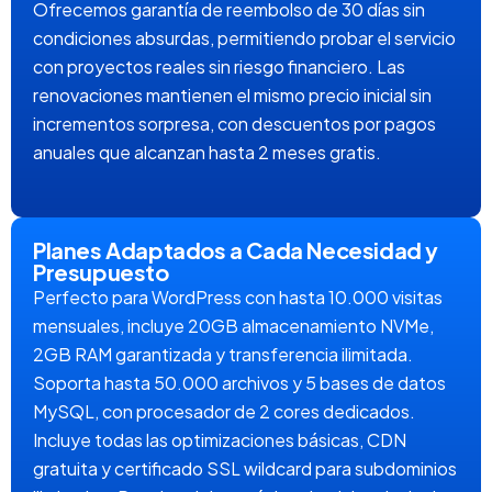
Ofrecemos garantía de reembolso de 30 días sin
condiciones absurdas, permitiendo probar el servicio
con proyectos reales sin riesgo financiero. Las
renovaciones mantienen el mismo precio inicial sin
incrementos sorpresa, con descuentos por pagos
anuales que alcanzan hasta 2 meses gratis.
Planes Adaptados a Cada Necesidad y
Presupuesto
Perfecto para WordPress con hasta 10.000 visitas
mensuales, incluye 20GB almacenamiento NVMe,
2GB RAM garantizada y transferencia ilimitada.
Soporta hasta 50.000 archivos y 5 bases de datos
MySQL, con procesador de 2 cores dedicados.
Incluye todas las optimizaciones básicas, CDN
gratuita y certificado SSL wildcard para subdominios