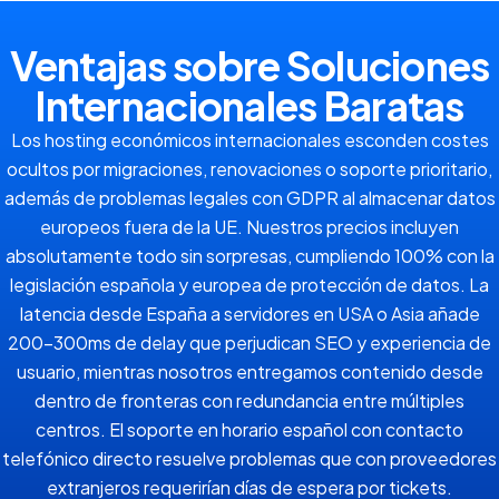
Ventajas sobre Soluciones
Internacionales Baratas
Los hosting económicos internacionales esconden costes
ocultos por migraciones, renovaciones o soporte prioritario,
además de problemas legales con GDPR al almacenar datos
europeos fuera de la UE. Nuestros precios incluyen
absolutamente todo sin sorpresas, cumpliendo 100% con la
legislación española y europea de protección de datos. La
latencia desde España a servidores en USA o Asia añade
200-300ms de delay que perjudican SEO y experiencia de
usuario, mientras nosotros entregamos contenido desde
dentro de fronteras con redundancia entre múltiples
centros. El soporte en horario español con contacto
telefónico directo resuelve problemas que con proveedores
extranjeros requerirían días de espera por tickets.