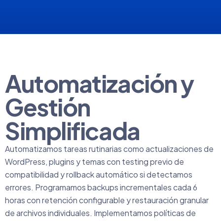
Automatización y
Gestión
Simplificada
Automatizamos tareas rutinarias como actualizaciones de
WordPress, plugins y temas con testing previo de
compatibilidad y rollback automático si detectamos
errores. Programamos backups incrementales cada 6
horas con retención configurable y restauración granular
de archivos individuales. Implementamos políticas de