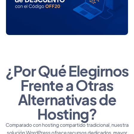
¿Por Qué Elegirnos
Frente a Otras
Alternativas de
Hosting?
Comparado con
hosting compartido
tradicional, nuestra
solución WordPress ofrece recursos dedicados, mayor