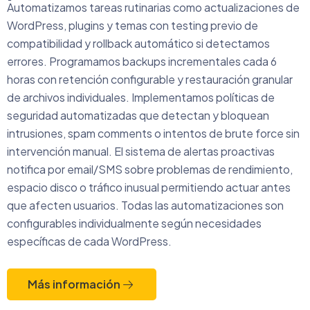
Automatizamos tareas rutinarias como actualizaciones de
WordPress, plugins y temas con testing previo de
compatibilidad y rollback automático si detectamos
errores. Programamos backups incrementales cada 6
horas con retención configurable y restauración granular
de archivos individuales. Implementamos políticas de
seguridad automatizadas que detectan y bloquean
intrusiones, spam comments o intentos de brute force sin
intervención manual. El sistema de alertas proactivas
notifica por email/SMS sobre problemas de rendimiento,
espacio disco o tráfico inusual permitiendo actuar antes
que afecten usuarios. Todas las automatizaciones son
configurables individualmente según necesidades
específicas de cada WordPress.
Más información