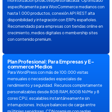
monitorización proactiva personalizada. Optimizado
específicamente para WooCommerce medianos con
hasta 1.000 productos, conexión API REST alta
disponibilidad y integración con ERPs españoles.
Recomendado para empresas con tiendas online en
crecimiento, medios digitales o membership sites
con contenido premium.
Plan Profesional: Para Empresas y E-
commerce Medios
Para WordPress con más de 100.000 visitas
mensuales o necesidades especiales de
rendimiento y seguridad. Recursos completamente
personalizables desde 8GB RAM, 80GB NVMe y 8
cores CPU, escalables instantáneamente sin
interrupciones. Incluye balanceo de carga entre
múltiples servidores, CDN premium con reglas