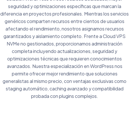
seguridad y optimizaciones específicas que marcan la
diferencia en proyectos profesionales. Mientras los servicios
genéricos comparten recursos entre cientos de usuarios
afectando el rendimiento, nosotros asignamos recursos
garantizados y aislamiento completo. Frente a
Cloud VPS
NVMe
no gestionados, proporcionamos administración
completa incluyendo actualizaciones, seguridad y
optimizaciones técnicas que requieren conocimientos
avanzados. Nuestra especialización en WordPress nos
permite ofrecer mejor rendimiento que soluciones
generalistas al mismo precio, con ventajas exclusivas como
staging automático, caching avanzado y compatibilidad
probada con plugins complejos.