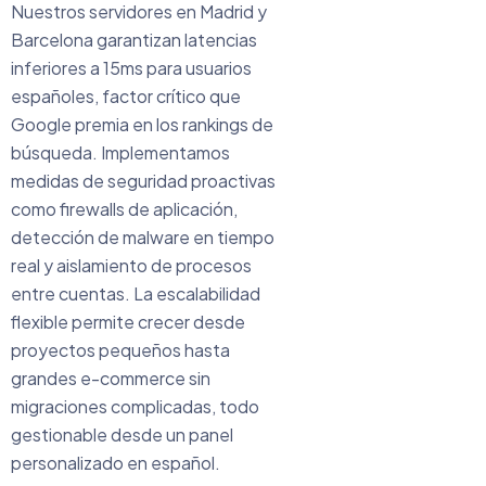
Nuestros servidores en Madrid y
Barcelona garantizan latencias
inferiores a 15ms para usuarios
españoles, factor crítico que
Google premia en los rankings de
búsqueda. Implementamos
medidas de seguridad proactivas
como firewalls de aplicación,
detección de malware en tiempo
real y aislamiento de procesos
entre cuentas. La escalabilidad
flexible permite crecer desde
proyectos pequeños hasta
grandes e-commerce sin
migraciones complicadas, todo
gestionable desde un panel
personalizado en español.