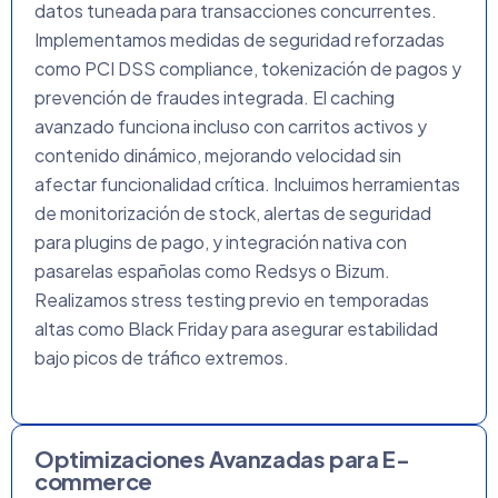
datos tuneada para transacciones concurrentes.
Implementamos medidas de seguridad reforzadas
como PCI DSS compliance, tokenización de pagos y
prevención de fraudes integrada. El caching
avanzado funciona incluso con carritos activos y
contenido dinámico, mejorando velocidad sin
afectar funcionalidad crítica. Incluimos herramientas
de monitorización de stock, alertas de seguridad
para plugins de pago, y integración nativa con
pasarelas españolas como Redsys o Bizum.
Realizamos stress testing previo en temporadas
altas como Black Friday para asegurar estabilidad
bajo picos de tráfico extremos.
Optimizaciones Avanzadas para E-
commerce