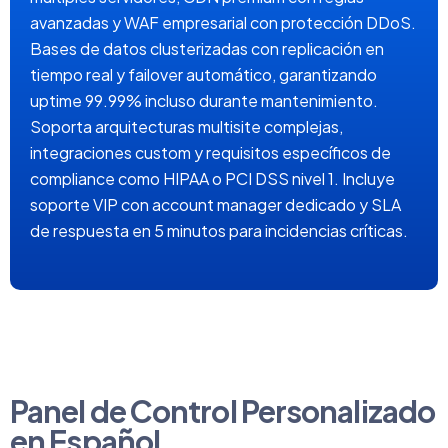
avanzadas y WAF empresarial con protección DDoS.
Bases de datos clusterizadas con replicación en
tiempo real y failover automático, garantizando
uptime 99.99% incluso durante mantenimiento.
Soporta arquitecturas multisite complejas,
integraciones custom y requisitos específicos de
compliance como HIPAA o PCI DSS nivel 1. Incluye
soporte VIP con account manager dedicado y SLA
de respuesta en 5 minutos para incidencias críticas.
Panel de Control Personalizado
en Español