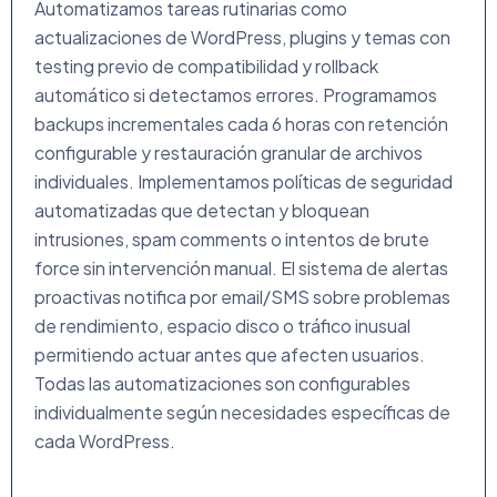
Automatizamos tareas rutinarias como
actualizaciones de WordPress, plugins y temas con
testing previo de compatibilidad y rollback
automático si detectamos errores. Programamos
backups incrementales cada 6 horas con retención
configurable y restauración granular de archivos
individuales. Implementamos políticas de seguridad
automatizadas que detectan y bloquean
intrusiones, spam comments o intentos de brute
force sin intervención manual. El sistema de alertas
proactivas notifica por email/SMS sobre problemas
de rendimiento, espacio disco o tráfico inusual
permitiendo actuar antes que afecten usuarios.
Todas las automatizaciones son configurables
individualmente según necesidades específicas de
cada WordPress.