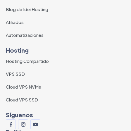
Blog de Idei Hosting
Afiliados
Automatizaciones
Hosting
Hosting Compartido
VPS SSD
Cloud VPS NVMe
Cloud VPS SSD
Síguenos