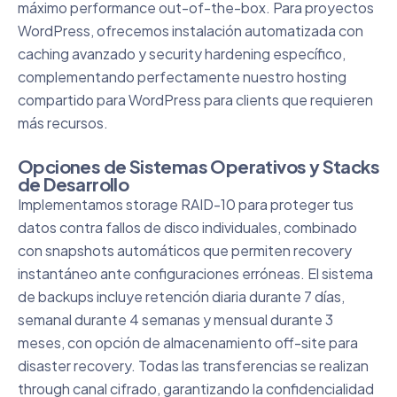
máximo performance out-of-the-box. Para proyectos
WordPress, ofrecemos instalación automatizada con
caching avanzado y security hardening específico,
complementando perfectamente nuestro
hosting
compartido para WordPress
para clients que requieren
más recursos.
Opciones de Sistemas Operativos y Stacks
de Desarrollo
Implementamos storage RAID-10 para proteger tus
datos contra fallos de disco individuales, combinado
con snapshots automáticos que permiten recovery
instantáneo ante configuraciones erróneas. El sistema
de backups incluye retención diaria durante 7 días,
semanal durante 4 semanas y mensual durante 3
meses, con opción de almacenamiento off-site para
disaster recovery. Todas las transferencias se realizan
through canal cifrado, garantizando la confidencialidad