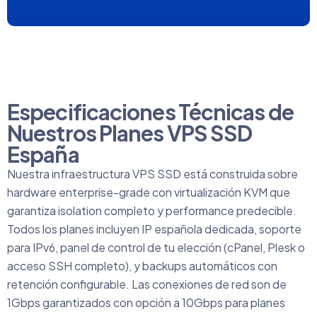
Especificaciones Técnicas de
Nuestros Planes VPS SSD
España
Nuestra infraestructura VPS SSD está construida sobre
hardware enterprise-grade con virtualización KVM que
garantiza isolation completo y performance predecible.
Todos los planes incluyen IP española dedicada, soporte
para IPv6, panel de control de tu elección (cPanel, Plesk o
acceso SSH completo), y backups automáticos con
retención configurable. Las conexiones de red son de
1Gbps garantizados con opción a 10Gbps para planes