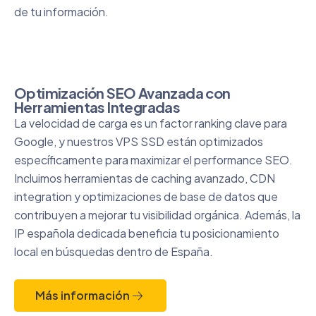
de tu información.
Optimización SEO Avanzada con
Herramientas Integradas
La velocidad de carga es un factor ranking clave para
Google, y nuestros VPS SSD están optimizados
específicamente para maximizar el performance SEO.
Incluimos herramientas de caching avanzado, CDN
integration y optimizaciones de base de datos que
contribuyen a mejorar tu visibilidad orgánica. Además, la
IP española dedicada beneficia tu posicionamiento
local en búsquedas dentro de España.
Más información