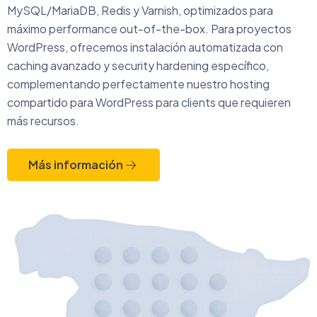
MySQL/MariaDB, Redis y Varnish, optimizados para
máximo performance out-of-the-box. Para proyectos
WordPress, ofrecemos instalación automatizada con
caching avanzado y security hardening específico,
complementando perfectamente nuestro
hosting
compartido para WordPress
para clients que requieren
más recursos.
Más información