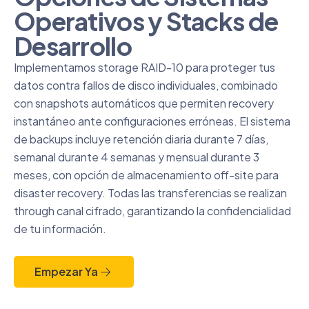
Operativos y Stacks de
Desarrollo
Implementamos storage RAID-10 para proteger tus
datos contra fallos de disco individuales, combinado
con snapshots automáticos que permiten recovery
instantáneo ante configuraciones erróneas. El sistema
de backups incluye retención diaria durante 7 días,
semanal durante 4 semanas y mensual durante 3
meses, con opción de almacenamiento off-site para
disaster recovery. Todas las transferencias se realizan
through canal cifrado, garantizando la confidencialidad
de tu información.
Empezar Ya