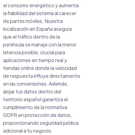
el consumo energético y aumenta
la fiabilidad del sistema al carecer
de partes móviles. Nuestra
localización en España asegura
que el tráfico dentro de la
península se maneje con la menor
latencia posible, crucial para
aplicaciones en tiempo real y
tiendas online donde la velocidad
de respuesta influye directamente
en las conversiones. Además,
alojar tus datos dentro del
territorio español garantiza el
cumplimiento de la normativa
GDPR en protección de datos,
proporcionando seguridad jurídica
adicional a tu negocio.