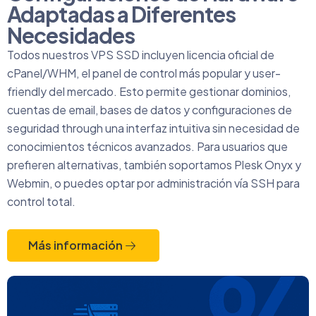
Adaptadas a Diferentes
Necesidades
Todos nuestros VPS SSD incluyen licencia oficial de
cPanel/WHM, el panel de control más popular y user-
friendly del mercado. Esto permite gestionar dominios,
cuentas de email, bases de datos y configuraciones de
seguridad through una interfaz intuitiva sin necesidad de
conocimientos técnicos avanzados. Para usuarios que
prefieren alternativas, también soportamos Plesk Onyx y
Webmin, o puedes optar por administración vía SSH para
control total.
Más información