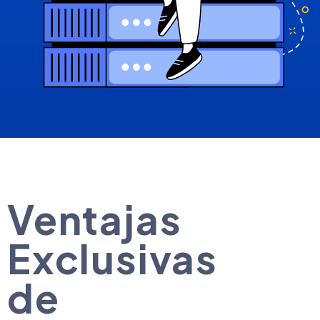
Ventajas
Exclusivas
de