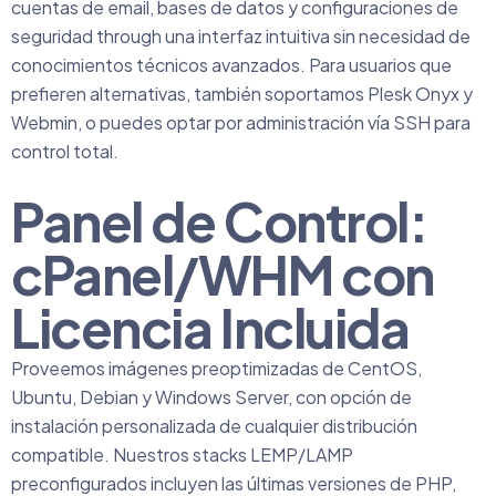
cuentas de email, bases de datos y configuraciones de
seguridad through una interfaz intuitiva sin necesidad de
conocimientos técnicos avanzados. Para usuarios que
prefieren alternativas, también soportamos Plesk Onyx y
Webmin, o puedes optar por administración vía SSH para
control total.
Panel de Control:
cPanel/WHM con
Licencia Incluida
Proveemos imágenes preoptimizadas de CentOS,
Ubuntu, Debian y Windows Server, con opción de
instalación personalizada de cualquier distribución
compatible. Nuestros stacks LEMP/LAMP
preconfigurados incluyen las últimas versiones de PHP,