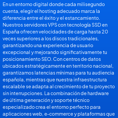
En un entorno digital donde cada milisegundo
cuenta, elegir el hosting adecuado marca la
diferencia entre el éxito y el estancamiento.
Nuestros servidores VPS con tecnología SSD en
España ofrecen velocidades de carga hasta 20
veces superiores a los discos tradicionales,
garantizando una experiencia de usuario
excepcional y mejorando significativamente tu
posicionamiento SEO. Con centros de datos
ubicados estratégicamente en territorio nacional,
garantizamos latencias mínimas para tu audiencia
española, mientras que nuestra infraestructura
escalable se adapta al crecimiento de tu proyecto
sin interrupciones. La combinación de hardware
de última generación y soporte técnico
especializado crea el entorno perfecto para
aplicaciones web, e-commerce y plataformas que