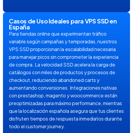
Casos de Uso Ideales para VPS SSD en
España
Para tiendas online que experimentan tráfico
variable según campañas y temporadas, nuestros
VPS SSD proporcionan la escalabilidad necesaria
para manejar picos sin comprometer la experiencia
de compra. La velocidad SSD acelera la carga de
catálogos con miles de productos y procesos de
checkout, reduciendo abandoned carts y
aumentando conversiones. Integraciones nativas
con prestashop, magento y woocommerce están
preoptimizadas para máximo performance, mientras
que la localización española asegura que tus clientes
disfruten tiempos de respuesta inmediatos durante
todo el customer journey.