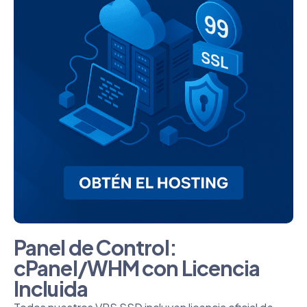
Panel de Control:
cPanel/WHM con Licencia
Incluida