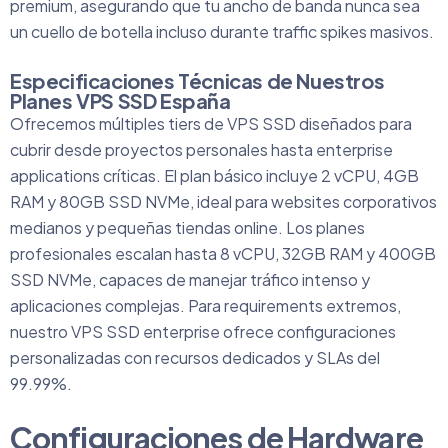
premium, asegurando que tu ancho de banda nunca sea
un cuello de botella incluso durante traffic spikes masivos.
Especificaciones Técnicas de Nuestros
Planes VPS SSD España
Ofrecemos múltiples tiers de VPS SSD diseñados para
cubrir desde proyectos personales hasta enterprise
applications críticas. El plan básico incluye 2 vCPU, 4GB
RAM y 80GB SSD NVMe, ideal para websites corporativos
medianos y pequeñas tiendas online. Los planes
profesionales escalan hasta 8 vCPU, 32GB RAM y 400GB
SSD NVMe, capaces de manejar tráfico intenso y
aplicaciones complejas. Para requirements extremos,
nuestro
VPS SSD
enterprise ofrece configuraciones
personalizadas con recursos dedicados y SLAs del
99.99%.
Configuraciones de Hardware