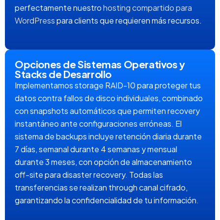
perfectamente nuestro
hosting compartido para
WordPress
para clients que requieren más recursos.
Opciones de Sistemas Operativos y
Stacks de Desarrollo
Implementamos storage RAID-10 para proteger tus
datos contra fallos de disco individuales, combinado
con snapshots automáticos que permiten recovery
instantáneo ante configuraciones erróneas. El
sistema de backups incluye retención diaria durante
7 días, semanal durante 4 semanas y mensual
durante 3 meses, con opción de almacenamiento
off-site para disaster recovery. Todas las
transferencias se realizan through canal cifrado,
garantizando la confidencialidad de tu información.