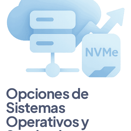
Opciones de
Sistemas
Operativos y