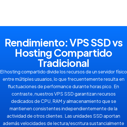
Rendimiento: VPS SSD vs
Hosting Compartido
Tradicional
El hosting compartido divide los recursos de un servidor físico
entre múltiples usuarios, lo que frecuentemente resulta en
fluctuaciones de performance durante horas pico. En
contraste, nuestros VPS SSD garantizan recursos
dedicados de CPU, RAM y almacenamiento que se
mantienen consistentes independientemente de la
actividad de otros clientes. Las unidades SSD aportan
además velocidades de lectura/escritura sustancialmente