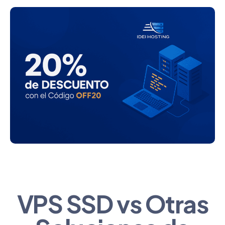
VPS SSD vs Otras