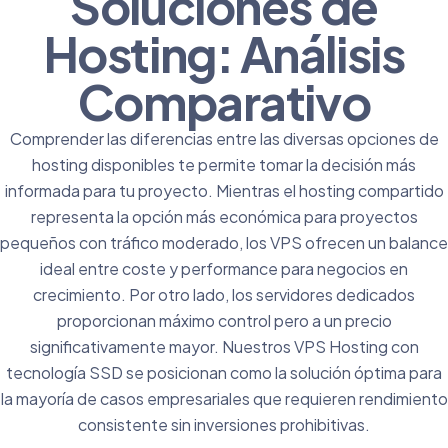
Soluciones de
Hosting: Análisis
Comparativo
Comprender las diferencias entre las diversas opciones de
hosting disponibles te permite tomar la decisión más
informada para tu proyecto. Mientras el
hosting compartido
representa la opción más económica para proyectos
pequeños con tráfico moderado, los VPS ofrecen un balance
ideal entre coste y performance para negocios en
crecimiento. Por otro lado, los servidores dedicados
proporcionan máximo control pero a un precio
significativamente mayor. Nuestros
VPS Hosting
con
tecnología SSD se posicionan como la solución óptima para
la mayoría de casos empresariales que requieren rendimiento
consistente sin inversiones prohibitivas.