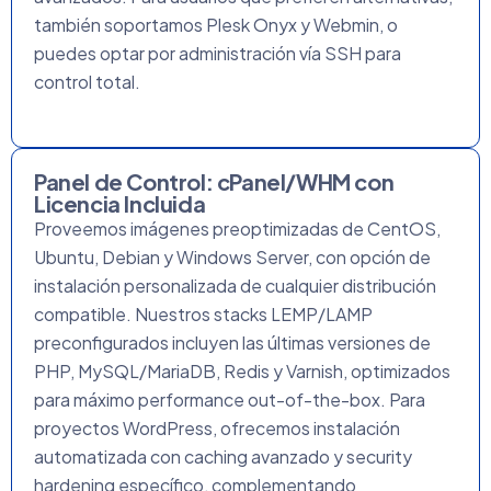
también soportamos Plesk Onyx y Webmin, o
puedes optar por administración vía SSH para
control total.
Panel de Control: cPanel/WHM con
Licencia Incluida
Proveemos imágenes preoptimizadas de CentOS,
Ubuntu, Debian y Windows Server, con opción de
instalación personalizada de cualquier distribución
compatible. Nuestros stacks LEMP/LAMP
preconfigurados incluyen las últimas versiones de
PHP, MySQL/MariaDB, Redis y Varnish, optimizados
para máximo performance out-of-the-box. Para
proyectos WordPress, ofrecemos instalación
automatizada con caching avanzado y security
hardening específico, complementando