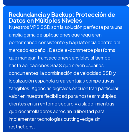
Redundancia y Backup: Protección de
Datos en Múltiples Niveles
Nuestros VPS SSD son la solución perfecta para una
amplia gama de aplicaciones que requieren
performance consistente y baja latencia dentro del
mercado español. Desde e-commerce platforms
que manejan transacciones sensibles al tiempo
hasta aplicaciones SaaS que sirven usuarios
concurrentes, la combinación de velocidad SSD y
localización española crea ventajas competitivas
tangibles. Agencias digitales encuentran particular
valor en nuestra flexibilidad para hostear múltiples
clientes en un entorno seguro y aislado, mientras
que desarrolladores aprecian la libertad para
implementar tecnologías cutting-edge sin
restrictions.