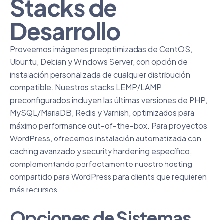
Stacks de
Desarrollo
Proveemos imágenes preoptimizadas de CentOS,
Ubuntu, Debian y Windows Server, con opción de
instalación personalizada de cualquier distribución
compatible. Nuestros stacks LEMP/LAMP
preconfigurados incluyen las últimas versiones de PHP,
MySQL/MariaDB, Redis y Varnish, optimizados para
máximo performance out-of-the-box. Para proyectos
WordPress, ofrecemos instalación automatizada con
caching avanzado y security hardening específico,
complementando perfectamente nuestro
hosting
compartido para WordPress
para clients que requieren
más recursos.
Opciones de Sistemas