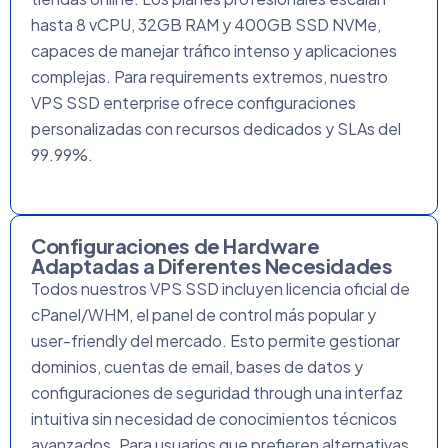
hasta 8 vCPU, 32GB RAM y 400GB SSD NVMe,
capaces de manejar tráfico intenso y aplicaciones
complejas. Para requirements extremos, nuestro
VPS SSD
enterprise ofrece configuraciones
personalizadas con recursos dedicados y SLAs del
99.99%.
Configuraciones de Hardware
Adaptadas a Diferentes Necesidades
Todos nuestros VPS SSD incluyen licencia oficial de
cPanel/WHM, el panel de control más popular y
user-friendly del mercado. Esto permite gestionar
dominios, cuentas de email, bases de datos y
configuraciones de seguridad through una interfaz
intuitiva sin necesidad de conocimientos técnicos
avanzados. Para usuarios que prefieren alternativas,