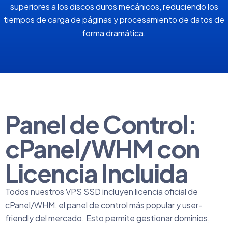
superiores a los discos duros mecánicos, reduciendo los
tiempos de carga de páginas y procesamiento de datos de
forma dramática.
Panel de Control:
cPanel/WHM con
Licencia Incluida
Todos nuestros VPS SSD incluyen licencia oficial de
cPanel/WHM, el panel de control más popular y user-
friendly del mercado. Esto permite gestionar dominios,