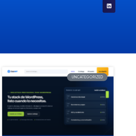
UNCATEGORIZED