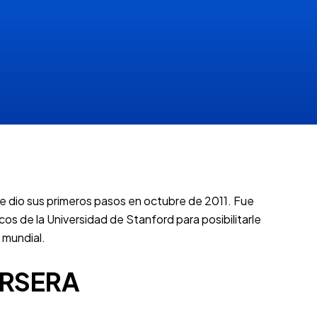
 dio sus primeros pasos en octubre de 2011. Fue
s de la Universidad de Stanford para posibilitarle
 mundial.
RSERA