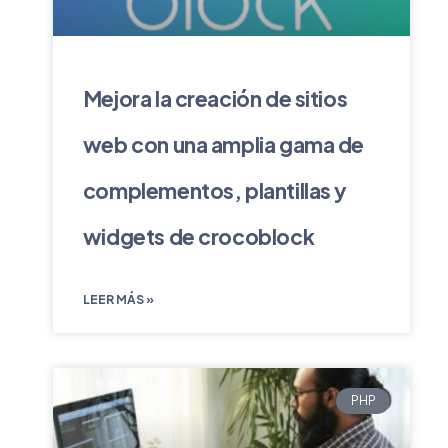
Mejora la creación de sitios
web con una amplia gama de
complementos, plantillas y
widgets de crocoblock
LEER MÁS »
PHP