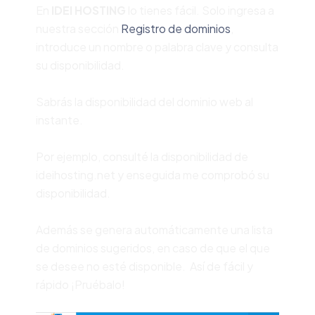
En
IDEI HOSTING
lo tienes fácil. Solo ingresa a
nuestra sección
Registro de dominios
,
introduce un nombre o palabra clave y consulta
su disponibilidad.
Sabrás la disponibilidad del dominio web al
instante.
Por ejemplo, consulté la disponibilidad de
ideihosting.net y enseguida me comprobó su
disponibilidad.
Además se genera automáticamente una lista
de dominios sugeridos, en caso de que el que
se desee no esté disponible. Así de fácil y
rápido ¡Pruébalo!