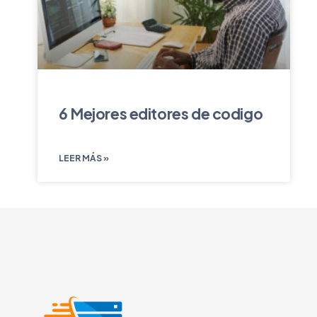
6 Mejores editores de codigo
LEER MÁS »