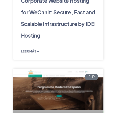
Corporate Website Hosting
for WeCanIt: Secure, Fast and
Scalable Infrastructure by IDEI
Hosting
LEER MÁS »
PHP