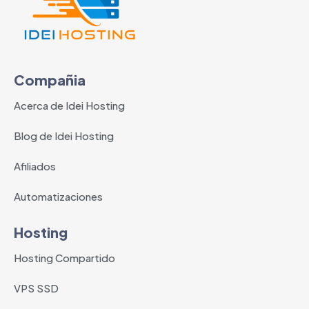
Compañia
Acerca de Idei Hosting
Blog de Idei Hosting
Afiliados
Automatizaciones
Hosting
Hosting Compartido
VPS SSD