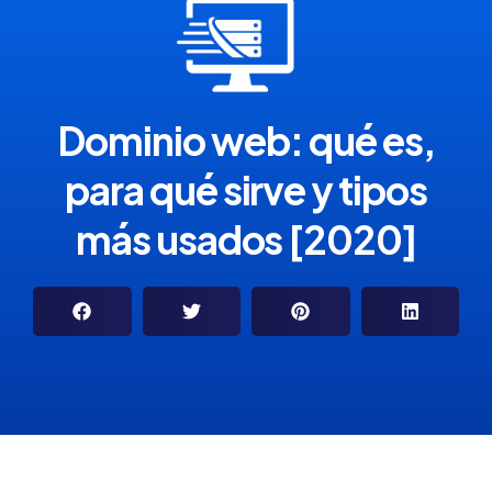
Dominio web: qué es,
para qué sirve y tipos
más usados [2020]