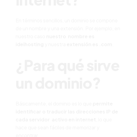
En términos sencillos, un dominio se compone
de un nombre y una extensión. Por ejemplo, en
nuestro caso
nuestro nombre es
ideihosting
y nuestra
extensión es .com
.
¿Para qué sirve
un dominio?
Básicamente, el dominio es lo que
permite
identificar o traducir las direcciones IP de
cada servidor activo en internet
, lo que
hace que sean fáciles de memorizar y
encontrar.