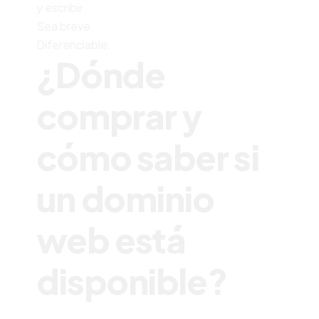
y escribir.
Sea breve.
Diferenciable.
¿Dónde
comprar y
cómo saber si
un dominio
web está
disponible?