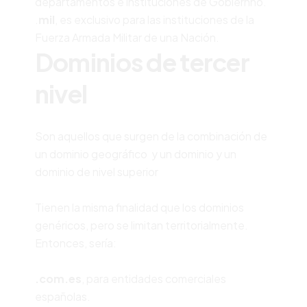
departamentos e instituciones de Gobiernno.
.
mil
, es exclusivo para las instituciones de la
Fuerza Armada Militar de una Nación.
Dominios de tercer
nivel
Son aquellos que surgen de la combinación de
un dominio geográfico y un dominio y un
dominio de nivel superior
Tienen la misma finalidad que los dominios
genéricos, pero se limitan territorialmente.
Entonces, sería:
.com.es
, para entidades comerciales
españolas.