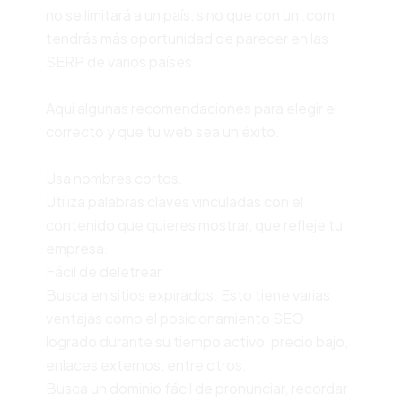
no se limitará a un país, sino que con un .com
tendrás más oportunidad de parecer en las
SERP de varios países
Aquí algunas recomendaciones para elegir el
correcto y que tu web sea un éxito.
Usa nombres cortos.
Utiliza palabras claves vinculadas con el
contenido que quieres mostrar, que refleje tu
empresa.
Fácil de deletrear
Busca en sitios expirados. Esto tiene varias
ventajas como el posicionamiento SEO
logrado durante su tiempo activo, precio bajo,
enlaces externos, entre otros.
Busca un dominio fácil de pronunciar, recordar