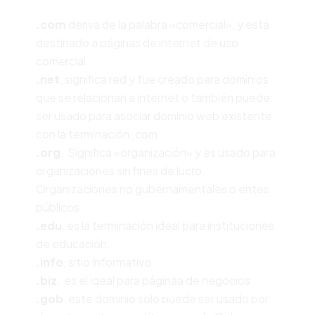
.com
deriva de la palabra «comercial», y está
destinado a páginas de internet de uso
comercial.
.net
, significa red y fue creado para dominios
que se relacionan a internet o también puede
ser usado para asociar dominio web existente
con la terminación .com
.org
, Significa «organización» y es usado para
organizaciones sin fines de lucro.
Organizaciones no gubernamentales o entes
públicos.
.edu
, es la terminación ideal para instituciones
de educación.
.info
, sitio informativo
.biz
, es el ideal para páginaa de negocios
.gob
, este dominio solo puede ser usado por