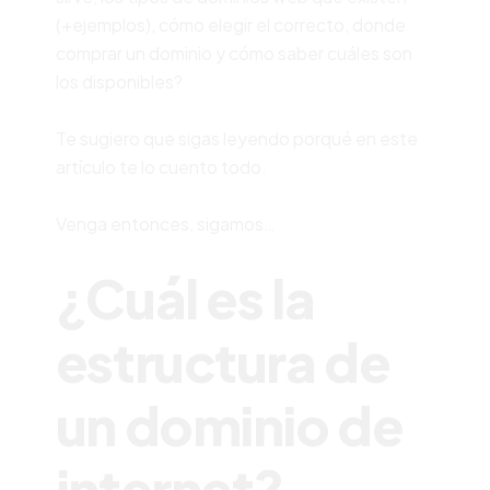
(+ejemplos), cómo elegir el correcto, donde
comprar un dominio y cómo saber cuáles son
los disponibles?
Te sugiero que sigas leyendo porqué en este
artículo te lo cuento todo.
Venga entonces, sigamos…
¿Cuál es la
estructura de
un dominio de
internet?