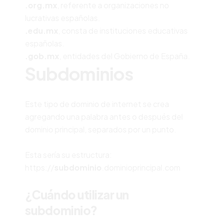
.org.mx
, referente a organizaciones no
lucrativas españolas.
.edu.mx
, consta de instituciones educativas
españolas.
.gob.mx
, entidades del Gobierno de España.
Subdominios
Este tipo de dominio de internet se crea
agregando una palabra antes o después del
dominio principal, separados por un punto.
Esta sería su estructura:
https://
subdominio
.dominioprincipal.com
¿Cuándo utilizar un
subdominio?