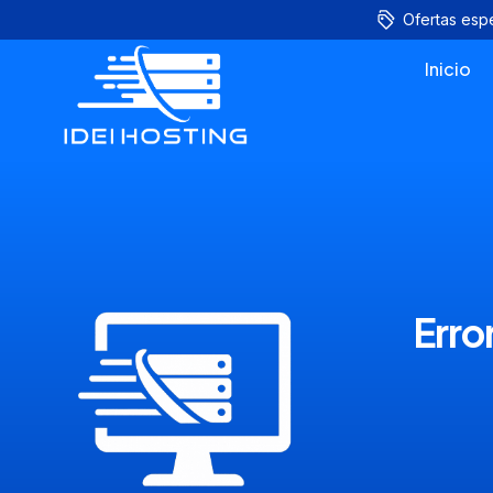
Ofertas esp
Inicio
Erro