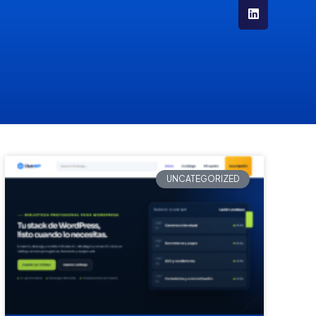
UNCATEGORIZED