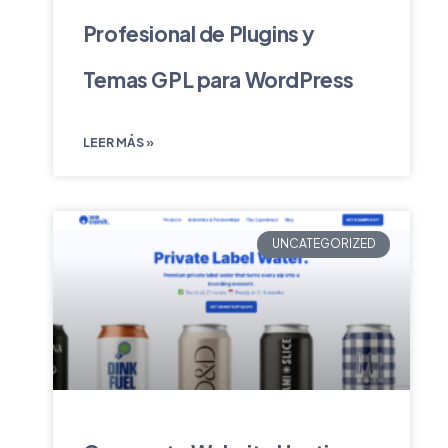
Profesional de Plugins y
Temas GPL para WordPress
LEER MÁS »
UNCATEGORIZED