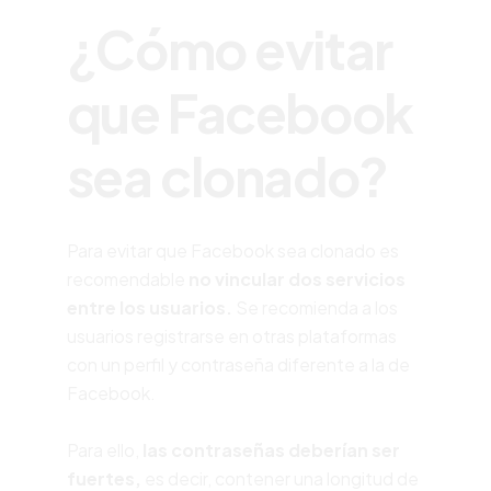
¿Cómo evitar
que Facebook
sea clonado?
Para evitar que Facebook sea clonado es
recomendable
no vincular dos servicios
entre los usuarios.
Se recomienda a los
usuarios registrarse en otras plataformas
con un perfil y contraseña diferente a la de
Facebook.
Para ello,
las contraseñas deberían ser
fuertes,
es decir, contener una longitud de