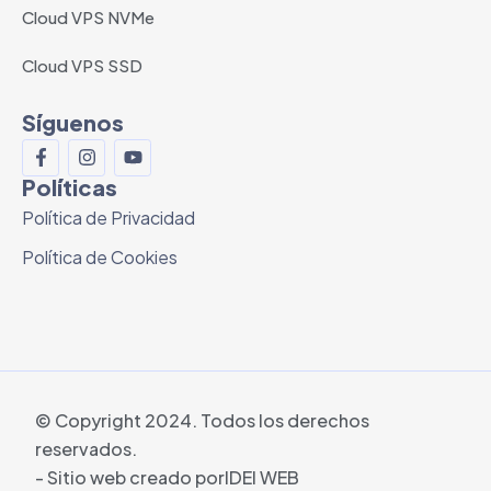
Cloud VPS NVMe
Cloud VPS SSD
Síguenos
Políticas
Política de Privacidad
Política de Cookies
© Copyright 2024. Todos los derechos
reservados.
- Sitio web creado por
IDEI WEB