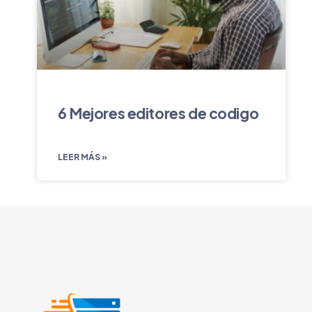
6 Mejores editores de codigo
LEER MÁS »