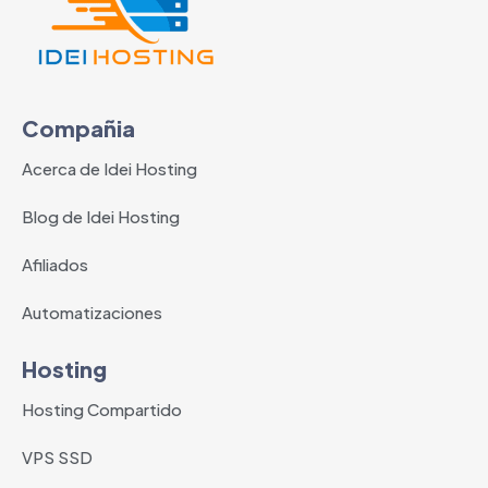
Compañia
Acerca de Idei Hosting
Blog de Idei Hosting
Afiliados
Automatizaciones
Hosting
Hosting Compartido
VPS SSD