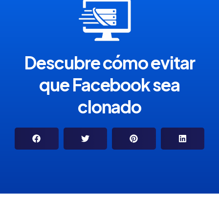
Descubre cómo evitar
que Facebook sea
clonado