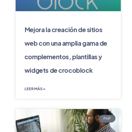
Mejora la creación de sitios
web con una amplia gama de
complementos, plantillas y
widgets de crocoblock
LEER MÁS »
PHP