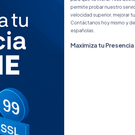
permite probar nuestro servicio
velocidad superior, mejorar 
Contáctanos hoy mismo y des
españolas.
Maximiza tu Presencia 