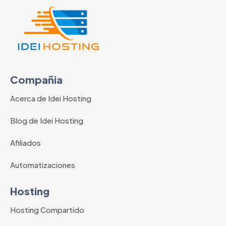
Compañia
Acerca de Idei Hosting
Blog de Idei Hosting
Afiliados
Automatizaciones
Hosting
Hosting Compartido