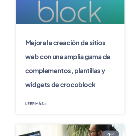
Mejora la creación de sitios
web con una amplia gama de
complementos, plantillas y
widgets de crocoblock
LEER MÁS »
PHP