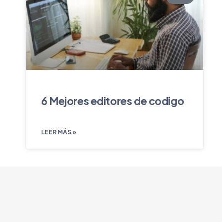
6 Mejores editores de codigo
LEER MÁS »