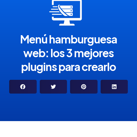
Menú hamburguesa
web: los 3 mejores
plugins para crearlo