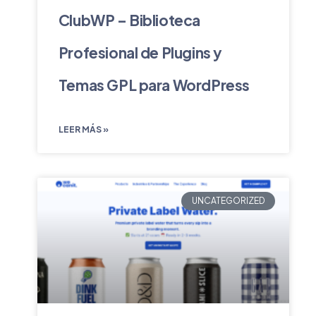
ClubWP – Biblioteca
Profesional de Plugins y
Temas GPL para WordPress
LEER MÁS »
UNCATEGORIZED