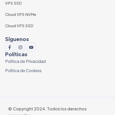
VPS SSD
Cloud VPS NVMe
Cloud VPS SSD
Síguenos
Políticas
Política de Privacidad
Política de Cookies
© Copyright 2024. Todos los derechos