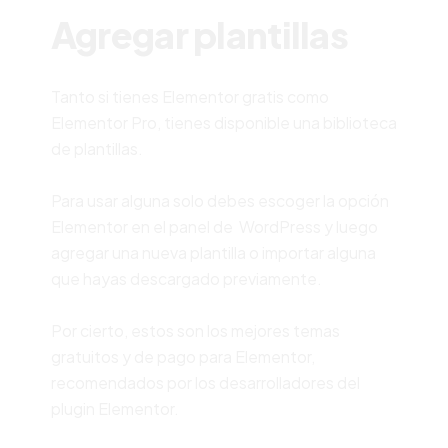
Agregar plantillas
Tanto si tienes Elementor gratis como
Elementor Pro, tienes disponible una biblioteca
de plantillas.
Para usar alguna solo debes escoger la opción
Elementor en el panel de WordPress y luego
agregar una nueva plantilla o importar alguna
que hayas descargado previamente.
Por cierto, estos son los mejores temas
gratuitos y de pago para Elementor,
recomendados por los desarrolladores del
plugin Elementor.