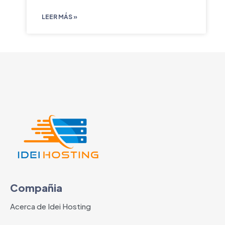
LEER MÁS »
Compañia
Acerca de Idei Hosting