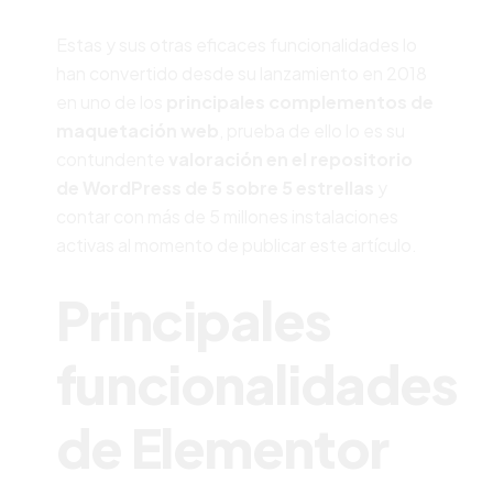
Estas y sus otras eficaces funcionalidades lo
han convertido desde su lanzamiento en 2018
en uno de los
principales complementos de
maquetación web
, prueba de ello lo es su
contundente
valoración en el repositorio
de WordPress de 5 sobre 5 estrellas
y
contar con más de 5 millones instalaciones
activas al momento de publicar este artículo.
Principales
funcionalidades
de Elementor