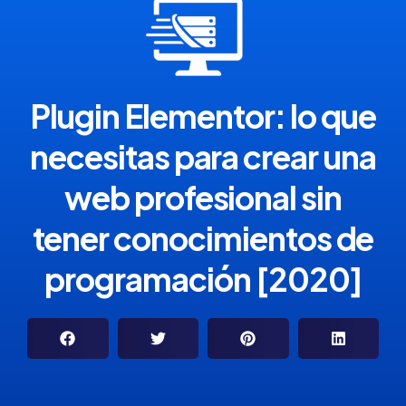
Plugin Elementor: lo que
necesitas para crear una
web profesional sin
tener conocimientos de
programación [2020]