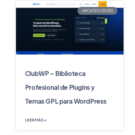
UNCATEGORIZED
ClubWP – Biblioteca
Profesional de Plugins y
Temas GPL para WordPress
LEER MÁS »