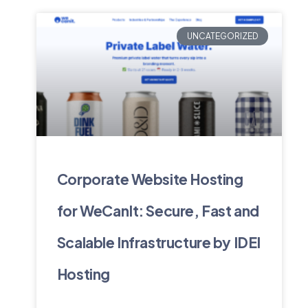
UNCATEGORIZED
Corporate Website Hosting
for WeCanIt: Secure, Fast and
Scalable Infrastructure by IDEI
Hosting