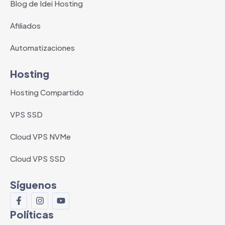
Blog de Idei Hosting
Afiliados
Automatizaciones
Hosting
Hosting Compartido
VPS SSD
Cloud VPS NVMe
Cloud VPS SSD
Síguenos
Políticas