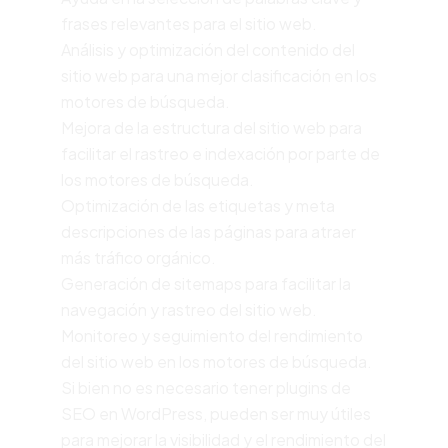
frases relevantes para el sitio web.
Análisis y optimización del contenido del
sitio web para una mejor clasificación en los
motores de búsqueda.
Mejora de la estructura del sitio web para
facilitar el rastreo e indexación por parte de
los motores de búsqueda.
Optimización de las etiquetas y meta
descripciones de las páginas para atraer
más tráfico orgánico.
Generación de sitemaps para facilitar la
navegación y rastreo del sitio web.
Monitoreo y seguimiento del rendimiento
del sitio web en los motores de búsqueda.
Si bien no es necesario tener plugins de
SEO en WordPress, pueden ser muy útiles
para mejorar la visibilidad y el rendimiento del