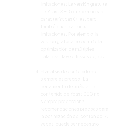
limitaciones: La versión gratuita
de Yoast SEO ofrece muchas
características útiles, pero
también tiene algunas
limitaciones. Por ejemplo, la
versión gratuita no permite la
optimización de múltiples
palabras clave o frases objetivo.
El análisis de contenido no
siempre es preciso: La
herramienta de análisis de
contenido de Yoast SEO no
siempre proporciona
recomendaciones precisas para
la optimización del contenido. A
veces, puede ser necesario