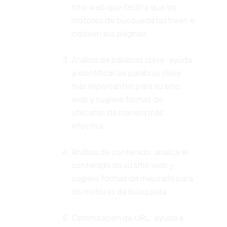
sitio web que facilita que los
motores de búsqueda rastreen e
indexen sus páginas.
Análisis de palabras clave: ayuda
a identificar las palabras clave
más importantes para su sitio
web y sugiere formas de
utilizarlas de manera más
efectiva.
Análisis de contenido: analiza el
contenido de su sitio web y
sugiere formas de mejorarlo para
los motores de búsqueda.
Optimización de URL: ayuda a