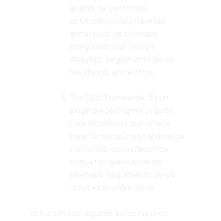
análisis de contenido,
optimización de etiquetas,
generación de sitemaps,
integración con Google
Analytics, seguimiento de los
resultados, entre otros.
The SEO Framework: Es un
plugin de SEO ligero y rápido
para WordPress que ofrece
características como análisis de
contenido, optimización de
etiquetas, generación de
sitemaps, seguimiento de los
resultados, entre otros.
Estos son solo algunos de los mejores