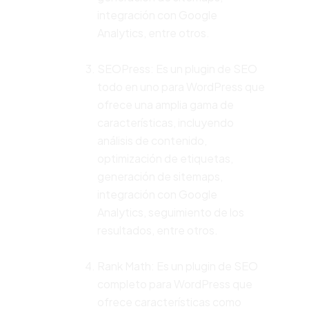
integración con Google
Analytics, entre otros.
SEOPress: Es un plugin de SEO
todo en uno para WordPress que
ofrece una amplia gama de
características, incluyendo
análisis de contenido,
optimización de etiquetas,
generación de sitemaps,
integración con Google
Analytics, seguimiento de los
resultados, entre otros.
Rank Math: Es un plugin de SEO
completo para WordPress que
ofrece características como