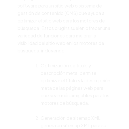
software para un sitio web o sistema de
gestión de contenido (CMS) que ayuda a
optimizar el sitio web para los motores de
búsqueda. Estos plugins suelen ofrecer una
variedad de funciones para mejorar la
visibilidad del sitio web en los motores de
búsqueda, incluyendo:
Optimización de título y
descripción meta: permite
optimizar el título y la descripción
meta de las páginas web para
que sean más amigables para los
motores de búsqueda.
Generación de sitemap XML:
genera un sitemap XML para su