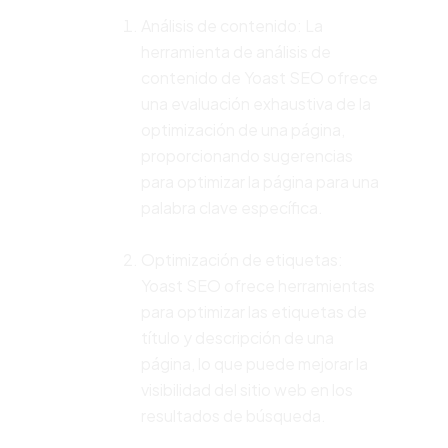
Análisis de contenido: La
herramienta de análisis de
contenido de Yoast SEO ofrece
una evaluación exhaustiva de la
optimización de una página,
proporcionando sugerencias
para optimizar la página para una
palabra clave específica.
Optimización de etiquetas:
Yoast SEO ofrece herramientas
para optimizar las etiquetas de
título y descripción de una
página, lo que puede mejorar la
visibilidad del sitio web en los
resultados de búsqueda.