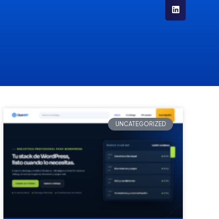
UNCATEGORIZED