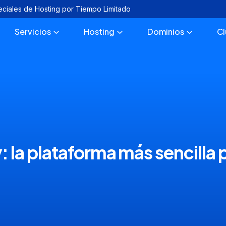
eciales de Hosting por Tiempo Limitado
Servicios
Hosting
Dominios
C
: la plataforma más sencilla p