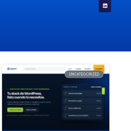
UNCATEGORIZED