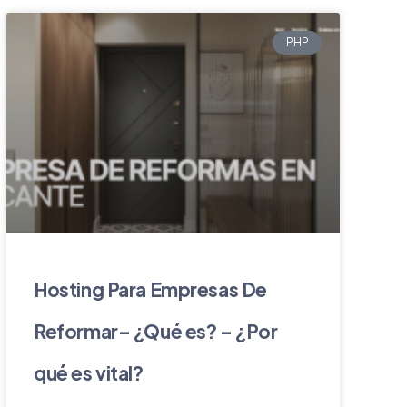
PHP
Hosting Para Empresas De
Reformar– ¿Qué es? – ¿Por
qué es vital?