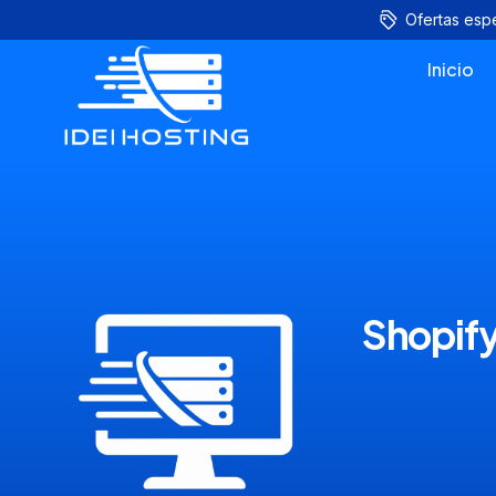
Ofertas esp
Inicio
Shopify