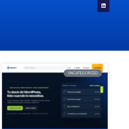
UNCATEGORIZED