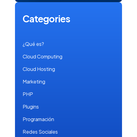
Categories
¿Qué es?
Cloud Computing
Cloud Hosting
Marketing
PHP
Plugins
Programación
Redes Sociales