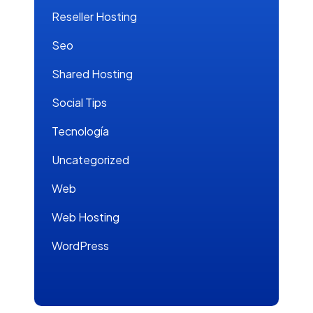
Reseller Hosting
Seo
Shared Hosting
Social Tips
Tecnología
Uncategorized
Web
Web Hosting
WordPress