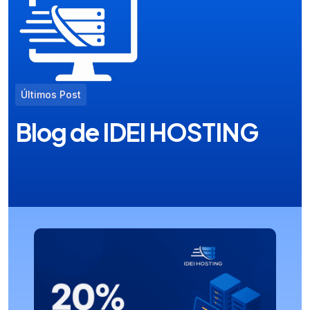
Últimos Post
Blog de IDEI HOSTING