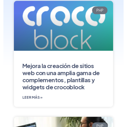
PHP
Mejora la creación de sitios
web con una amplia gama de
complementos, plantillas y
widgets de crocoblock
LEER MÁS »
PHP