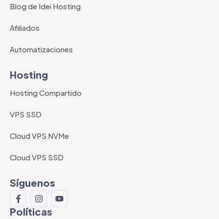
Blog de Idei Hosting
Afiliados
Automatizaciones
Hosting
Hosting Compartido
VPS SSD
Cloud VPS NVMe
Cloud VPS SSD
Síguenos
Políticas