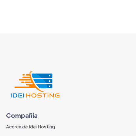
Compañia
Acerca de Idei Hosting