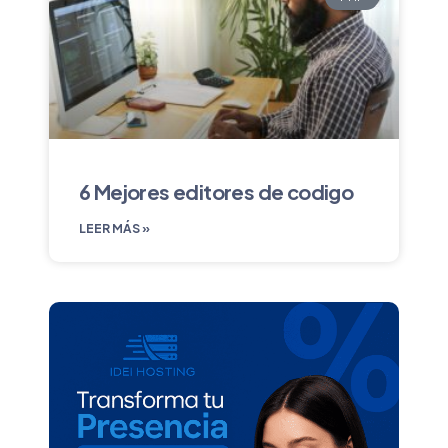
6 Mejores editores de codigo
LEER MÁS »