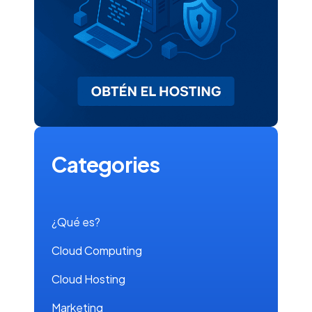
Categories
¿Qué es?
Cloud Computing
Cloud Hosting
Marketing