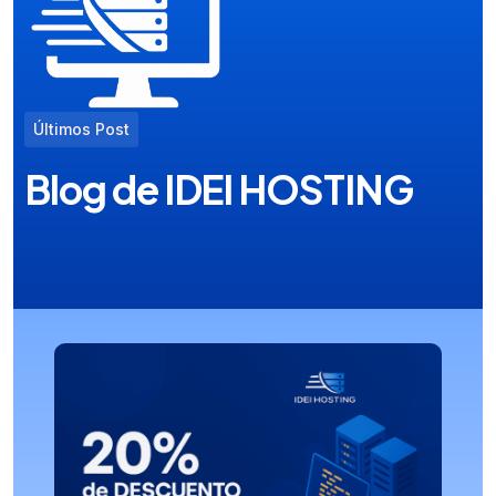
Últimos Post
Blog de IDEI HOSTING