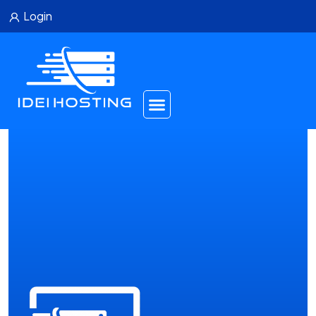
Login
Reseller Hosting