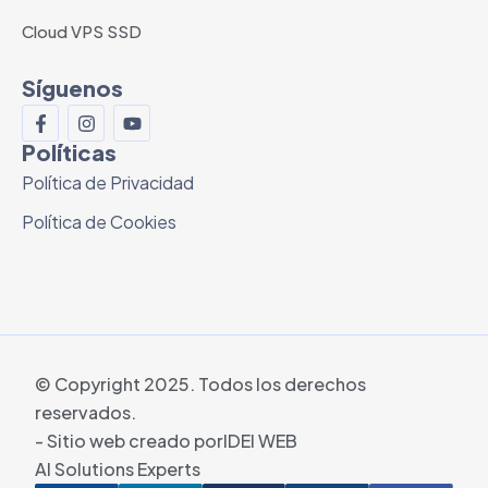
Cloud VPS SSD
Síguenos
Políticas
Política de Privacidad
Política de Cookies
© Copyright 2025. Todos los derechos
reservados.
- Sitio web creado por
IDEI WEB
AI Solutions Experts