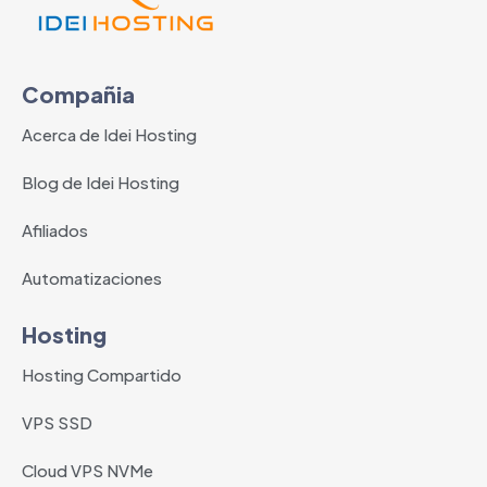
Compañia
Acerca de Idei Hosting
Blog de Idei Hosting
Afiliados
Automatizaciones
Hosting
Hosting Compartido
VPS SSD
Cloud VPS NVMe