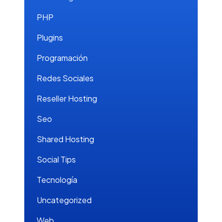
PHP
Plugins
Programación
Redes Sociales
Reseller Hosting
Seo
Shared Hosting
Social Tips
Tecnología
Uncategorized
Web