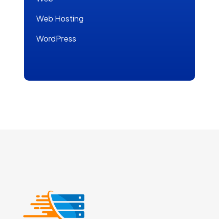
Web Hosting
WordPress