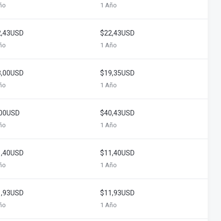
ño
1 Año
2,43USD
$22,43USD
ño
1 Año
8,00USD
$19,35USD
ño
1 Año
,00USD
$40,43USD
ño
1 Año
1,40USD
$11,40USD
ño
1 Año
1,93USD
$11,93USD
ño
1 Año