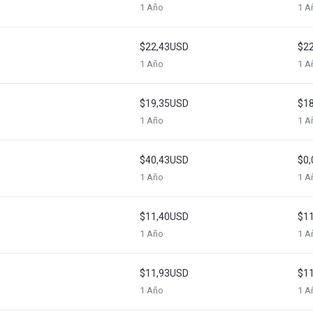
1 Año
1 A
$22,43USD
$2
1 Año
1 A
$19,35USD
$1
1 Año
1 A
$40,43USD
$0
1 Año
1 A
$11,40USD
$1
1 Año
1 A
$11,93USD
$1
1 Año
1 A