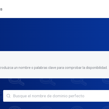
es
troduzca un nombre o palabras clave para comprobar la disponibilidad.