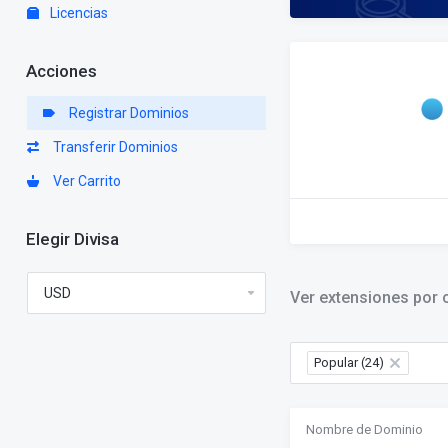
Licencias
Acciones
Registrar Dominios
Transferir Dominios
Ver Carrito
Elegir Divisa
Ver extensiones por 
Popular (24)
×
Nombre de Dominio