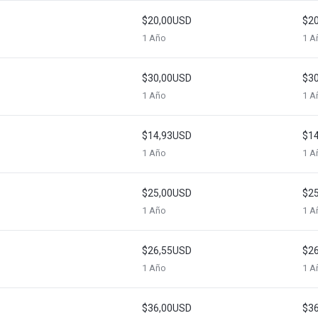
$20,00USD
$2
1 Año
1 A
$30,00USD
$3
1 Año
1 A
$14,93USD
$1
1 Año
1 A
$25,00USD
$2
1 Año
1 A
$26,55USD
$2
1 Año
1 A
$36,00USD
$3