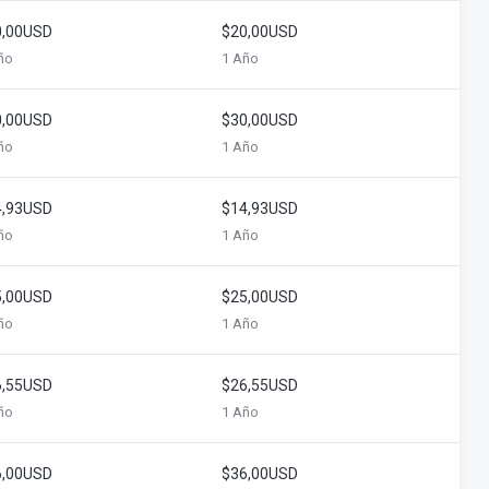
0,00USD
$20,00USD
ño
1 Año
0,00USD
$30,00USD
ño
1 Año
4,93USD
$14,93USD
ño
1 Año
5,00USD
$25,00USD
ño
1 Año
6,55USD
$26,55USD
ño
1 Año
6,00USD
$36,00USD