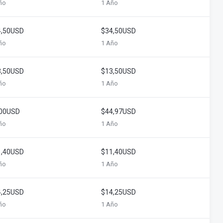
ño
1 Año
4,50USD
$34,50USD
ño
1 Año
3,50USD
$13,50USD
ño
1 Año
,00USD
$44,97USD
ño
1 Año
1,40USD
$11,40USD
ño
1 Año
4,25USD
$14,25USD
ño
1 Año