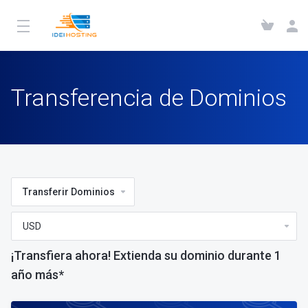
Transferencia de Dominios
Transferir Dominios
¡Transfiera ahora! Extienda su dominio durante 1
año más*