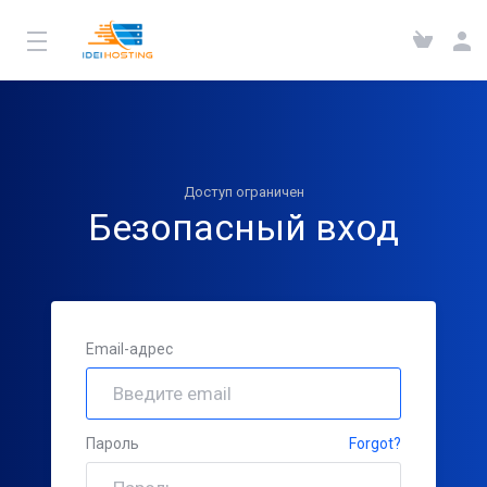
Доступ ограничен
Безопасный вход
Email-адрес
Пароль
Forgot?