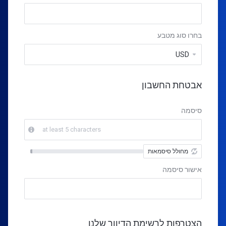
בחרו סוג מטבע
אבטחת החשבון
סיסמה
at least 5 characters
מחולל סיסמאות
New
Password
אישור סיסמה
Rating:
0%
הצטרפות לרשימת הדיוור שלנו