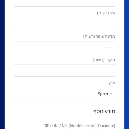
עיר (רשות)
מדינה/אזור (רשות)
מיקוד (רשות)
ארץ
מידע נוסף
CIF / DNI / NIE (Identificacion) (Opcional)