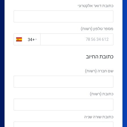
כתובת דואר אלקטרוני
מספר טלפון (רשות)
+34
כתובת החיוב
שם חברה (רשות)
כתובת (רשות)
כתובת שורה שניה