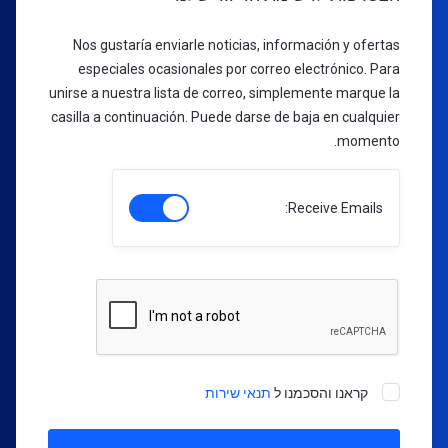
Nos gustaría enviarle noticias, información y ofertas
especiales ocasionales por correo electrónico. Para
unirse a nuestra lista de correo, simplemente marque la
casilla a continuación. Puede darse de baja en cualquier
momento.
Receive Emails:
קראנו והסכמנו ל
תנאי שירות