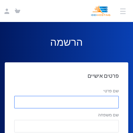
הרשמה
פרטים אישיים
שם פרטי
שם משפחה