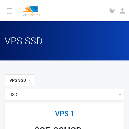
VPS SSD
VPS SSD
VPS 1