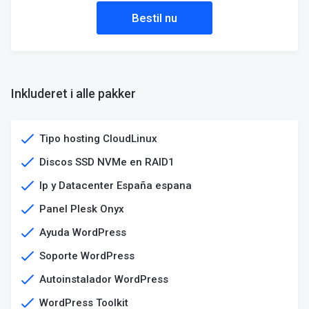
Bestil nu
Inkluderet i alle pakker
Tipo hosting CloudLinux
Discos SSD NVMe en RAID1​
Ip y Datacenter España espana
Panel Plesk Onyx
Ayuda WordPress
Soporte WordPress
Autoinstalador WordPress
WordPress Toolkit