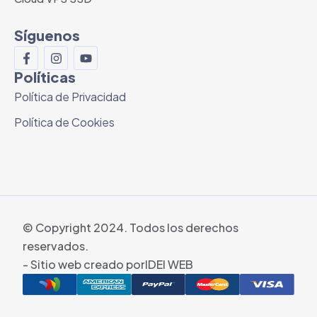
Síguenos
Políticas
Política de Privacidad
Política de Cookies
© Copyright 2024. Todos los derechos
reservados.
- Sitio web creado por
IDEI WEB