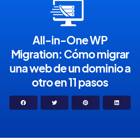
All-in-One WP
Migration: Cómo migrar
una web de un dominio a
otro en 11 pasos