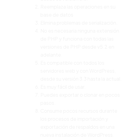
Reemplaza las operaciones en su
base de datos
Elimina problemas de serialización.
No es necesaria ninguna extensión
de PHP y funciona con todas las
versiones de PHP desde v5.2 en
adelante.
Es compatible con todos los
servidores web y con WordPress,
desde su versión 3.3 hasta la actual.
Es muy fácil de usar.
Puedes exportar o clonar en pocos
pasos.
Consume pocos recursos durante
los procesos de importación y
exportación de respaldos en una
nueva instalación de WordPress.