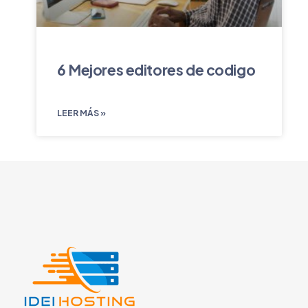
6 Mejores editores de codigo
LEER MÁS »