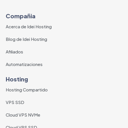
Compañia
Acerca de Idei Hosting
Blog de Idei Hosting
Afiliados
Automatizaciones
Hosting
Hosting Compartido
VPS SSD
Cloud VPS NVMe
Cloud VPS SSD