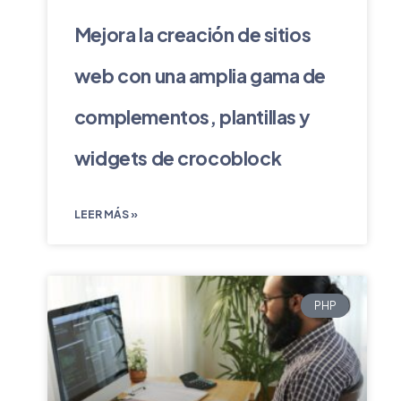
Mejora la creación de sitios
web con una amplia gama de
complementos, plantillas y
widgets de crocoblock
LEER MÁS »
PHP