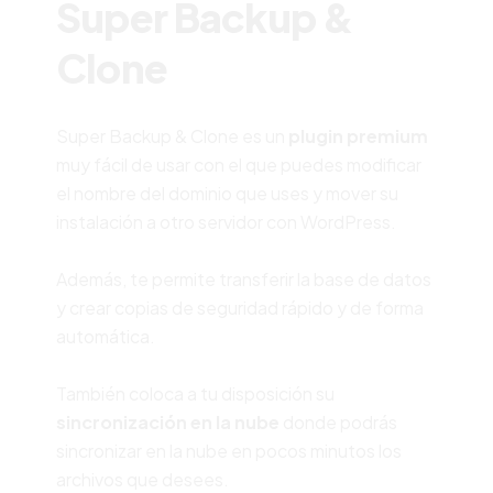
Super Backup &
Clone
Super Backup & Clone es un
plugin premium
muy fácil de usar con el que puedes modificar
el nombre del dominio que uses y mover su
instalación a otro servidor con WordPress.
Además, te permite transferir la base de datos
y crear copias de seguridad rápido y de forma
automática.
También coloca a tu disposición su
sincronización en la nube
donde podrás
sincronizar en la nube en pocos minutos los
archivos que desees.