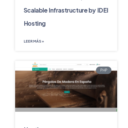
Scalable Infrastructure by IDEI
Hosting
LEER MÁS »
PHP