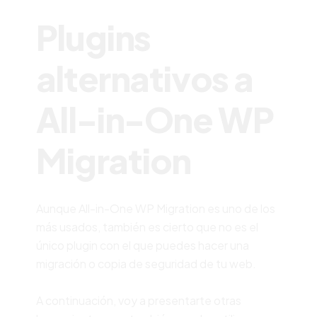
Plugins
alternativos a
All-in-One WP
Migration
Aunque All-in-One WP Migration es uno de los
más usados, también es cierto que no es el
único plugin con el que puedes hacer una
migración o copia de seguridad de tu web.
A continuación, voy a presentarte otras