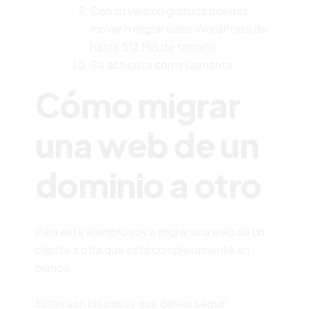
Con su versión gratuita puedes
mover o migrar sitios WordPress de
hasta 512 MB de tamaño.
Se actualiza continuamente.
Cómo migrar
una web de un
dominio a otro
Para este ejemplo voy a migrar una web de un
cliente a otra que está completamente en
blanco.
Estos son los pasos que debes seguir: