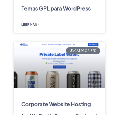
Temas GPL para WordPress
LEER MÁS »
UNCATEGORIZED
Corporate Website Hosting