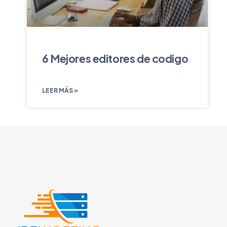
6 Mejores editores de codigo
LEER MÁS »