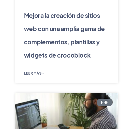
Mejora la creación de sitios
web con una amplia gama de
complementos, plantillas y
widgets de crocoblock
LEER MÁS »
PHP