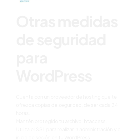
Otras medidas
de seguridad
para
WordPress
Cuenta con un proveedor de hosting que te
ofrezca copias de seguridad, de ser cada 24
horas.
Mantén protegido tu archivo .htaccess.
Utiliza el SSL para realizar la administración y el
inicio de sesión en tu WordPress.