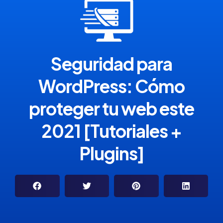
Seguridad para
WordPress: Cómo
proteger tu web este
2021 [Tutoriales +
Plugins]