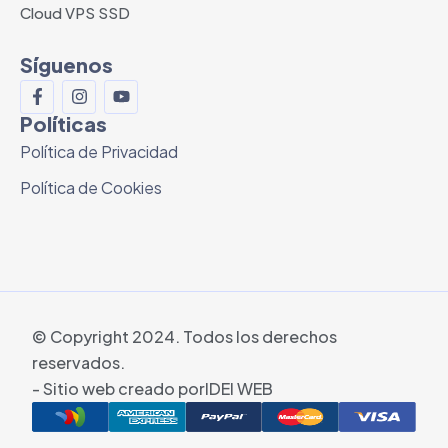
Cloud VPS SSD
Síguenos
Políticas
Política de Privacidad
Política de Cookies
© Copyright 2024. Todos los derechos
reservados.
- Sitio web creado por
IDEI WEB