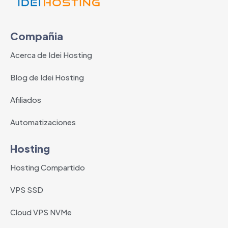
Compañia
Acerca de Idei Hosting
Blog de Idei Hosting
Afiliados
Automatizaciones
Hosting
Hosting Compartido
VPS SSD
Cloud VPS NVMe