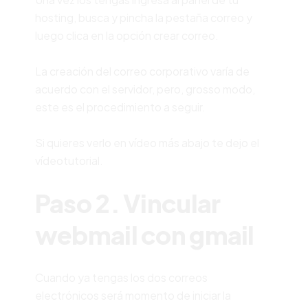
hosting, busca y pincha la pestaña correo y
luego clica en la opción crear correo.
La creación del correo corporativo varía de
acuerdo con el servidor, pero, grosso modo,
este es el procedimiento a seguir.
Si quieres verlo en vídeo más abajo te dejo el
vídeotutorial.
Paso 2. Vincular
webmail con gmail
Cuando ya tengas los dos correos
electrónicos será momento de iniciar la