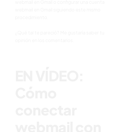
webmail en Gmail o configurar una cuenta
webmail en Gmail siguiendo este mismo
procedimiento.
¿Qué tal te pareció? Me gustaría saber tu
opinión en los comentarios.
EN VÍDEO:
C
ómo
conectar
webmail con