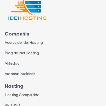
Compañia
Acerca de Idei Hosting
Blog de Idei Hosting
Afiliados
Automatizaciones
Hosting
Hosting Compartido
VPS SSD