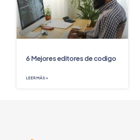
6 Mejores editores de codigo
LEER MÁS »