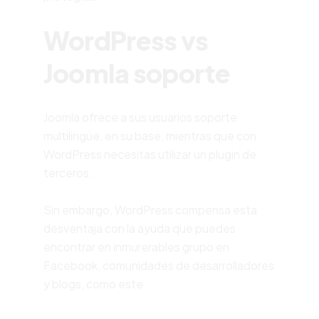
WordPress vs
Joomla soporte
Joomla ofrece a sus usuarios soporte
multilingüe, en su base, mientras que con
WordPress necesitas utilizar un plugin de
terceros.
Sin embargo, WordPress compensa esta
desventaja con la ayuda que puedes
encontrar en inmurerables grupo en
Facebook, comunidades de desarrolladores
y blogs, como este.