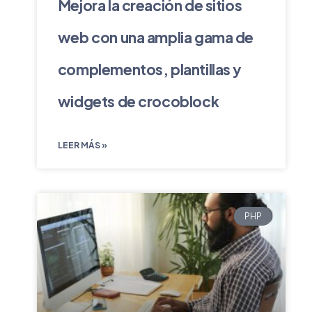
Mejora la creación de sitios
web con una amplia gama de
complementos, plantillas y
widgets de crocoblock
LEER MÁS »
PHP