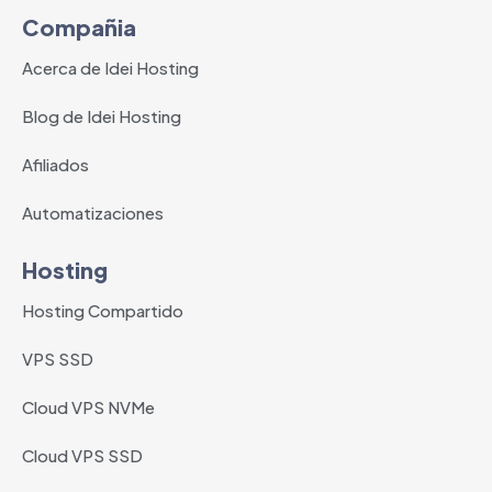
Compañia
Acerca de Idei Hosting
Blog de Idei Hosting
Afiliados
Automatizaciones
Hosting
Hosting Compartido
VPS SSD
Cloud VPS NVMe
Cloud VPS SSD