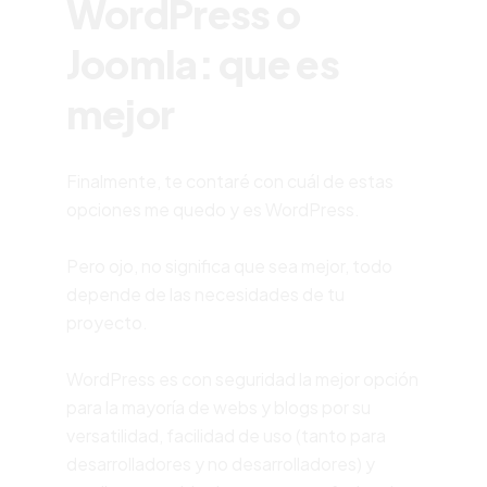
WordPress o
Joomla: que es
mejor
Finalmente, te contaré con cuál de estas
opciones me quedo y es WordPress.
Pero ojo, no significa que sea mejor, todo
depende de las necesidades de tu
proyecto.
WordPress es con seguridad la mejor opción
para la mayoría de webs y blogs por su
versatilidad, facilidad de uso (tanto para
desarrolladores y no desarrolladores) y