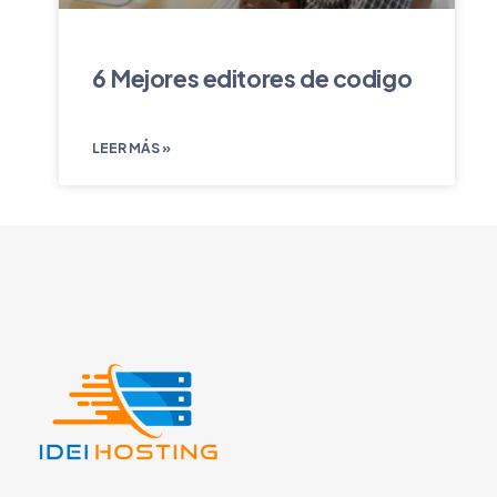
6 Mejores editores de codigo
LEER MÁS »