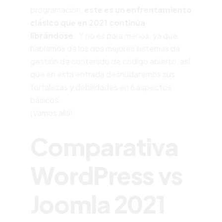
programación,
este es un enfrentamiento
clásico que
en 2021 continúa
librándose
.
Y no es para menos, ya que
hablamos de los dos mejores sistemas de
gestión de contenido de código abierto, así
que en esta entrada desnudaremos sus
fortalezas y debilidades en 6 aspectos
básicos.
¡Vamos allá!
Comparativa
WordPress vs
Joomla 2021