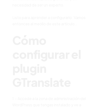
necesidad de ser un experto.
Listo para aprender a configurarlo. Vamos
entonces al meollo de este artículo…
Cómo
configurar el
plugin
GTranslate
1.- Accede a la zona de administración del
WordPress que tengas instalado y ve a