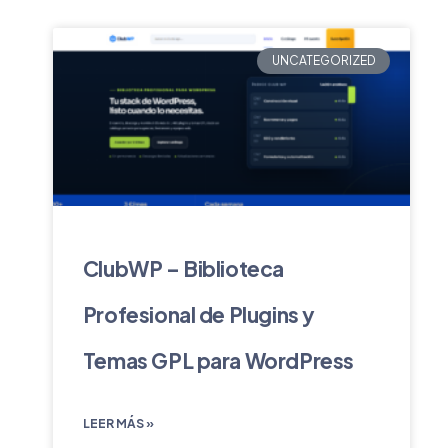
UNCATEGORIZED
ClubWP – Biblioteca
Profesional de Plugins y
Temas GPL para WordPress
LEER MÁS »