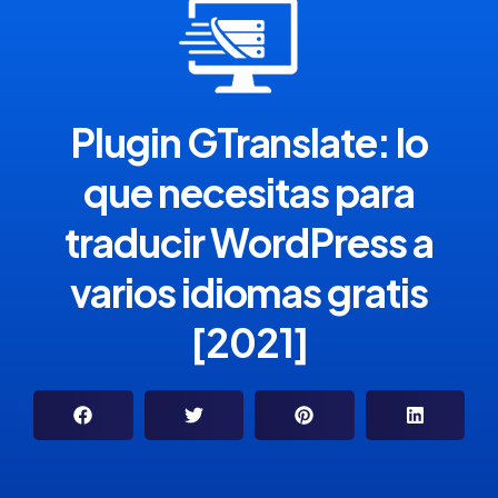
Plugin GTranslate: lo
que necesitas para
traducir WordPress a
varios idiomas gratis
[2021]