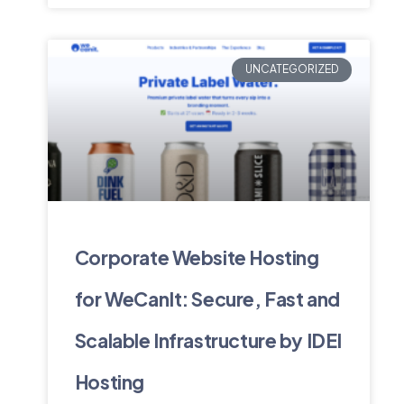
UNCATEGORIZED
Corporate Website Hosting
for WeCanIt: Secure, Fast and
Scalable Infrastructure by IDEI
Hosting