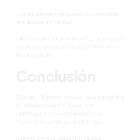
Una vez que has configurado todo solo resta
que guardes los cambios.
Y listo, ya has terminado la configuración. ¿Qué
te pareció el proceso? ¿Dudas? Cuéntame en
los comentarios.
Conclusión
El plugin GTranslate, sin dudar, es una magnifica
solución para volver cualquier web
multilenguaje en pocos minutos y con
traducciones automáticas y humanas.
Además, como has leído, muy fácil de