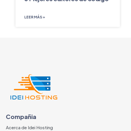
LEER MÁS »
Compañia
Acerca de Idei Hosting