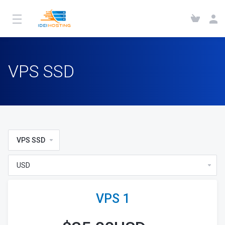
VPS SSD
VPS SSD
VPS 1