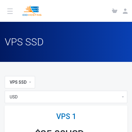
VPS SSD
VPS SSD
VPS 1