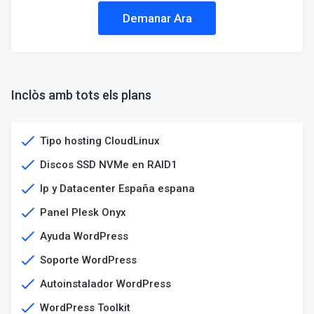
Demanar Ara
Inclòs amb tots els plans
Tipo hosting CloudLinux
Discos SSD NVMe en RAID1​
Ip y Datacenter España espana
Panel Plesk Onyx
Ayuda WordPress
Soporte WordPress
Autoinstalador WordPress
WordPress Toolkit