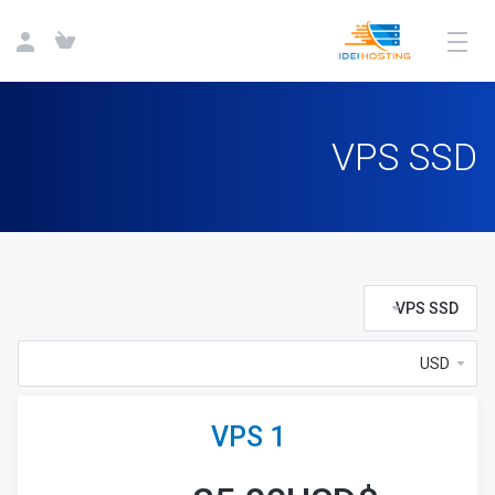
VPS SSD
VPS SSD
VPS 1